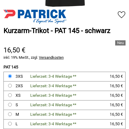
Kurzarm-Trikot - PAT 145 - schwarz
16,50 €
inkl. 19% MwSt., zzgl.
Versandkosten
PAT 145
3XS
Lieferzeit: 3-4 Werktage **
16,50 €
2XS
Lieferzeit: 3-4 Werktage **
16,50 €
XS
Lieferzeit: 3-4 Werktage **
16,50 €
S
Lieferzeit: 3-4 Werktage **
16,50 €
M
Lieferzeit: 3-4 Werktage **
16,50 €
L
Lieferzeit: 3-4 Werktage **
16,50 €