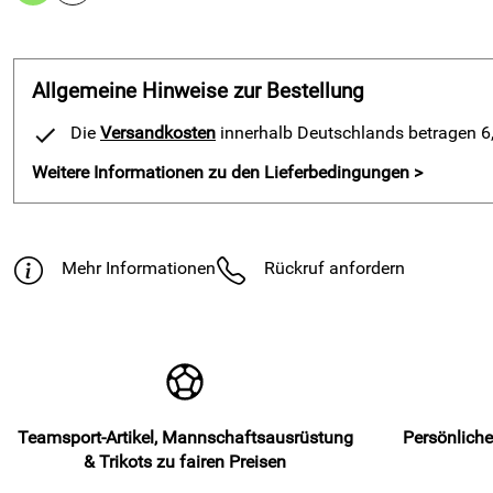
Allgemeine Hinweise zur Bestellung
Die
Versandkosten
innerhalb Deutschlands betragen 6,9
Weitere Informationen zu den Lieferbedingungen >
Mehr Informationen
Rückruf anfordern
Teamsport-Artikel, Mannschaftsausrüstung
Persönliche
& Trikots zu fairen Preisen