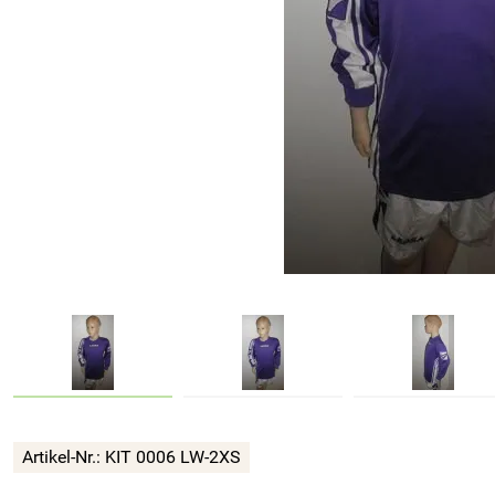
Artikel-Nr.:
KIT 0006 LW-2XS