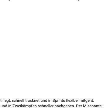
liegt, schnell trocknet und in Sprints flexibel mitgeht.
n und in Zweikämpfen schneller nachgeben. Der Mischanteil