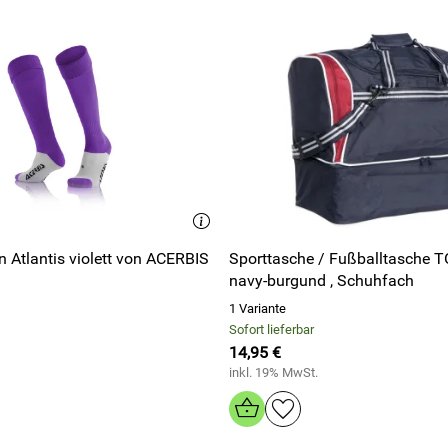
Strumpfstutzen Atlantis violett von ACERBIS
Sporttasche / Fußballtasche 
navy-burgund , Schuhfach
1 Variante
Sofort lieferbar
14,95 €
inkl. 19% MwSt.