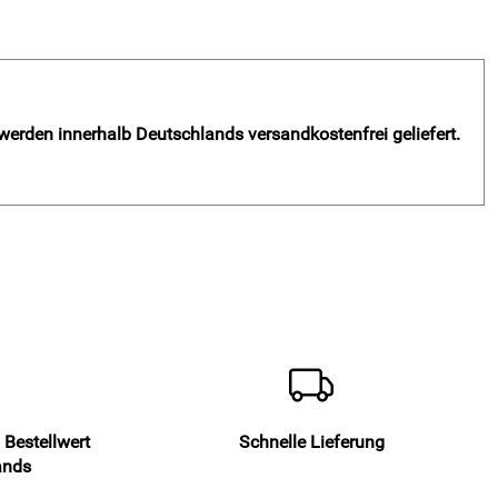
 werden innerhalb Deutschlands versandkostenfrei geliefert.
 Bestellwert
Schnelle Lieferung
ands