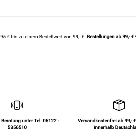
5 € bis zu einem Bestellwert von 99,- €.
Bestellungen ab 99,- €
 Beratung unter Tel. 06122 -
Versandkostenfrei ab 99,- €
5356510
innerhalb Deutschl