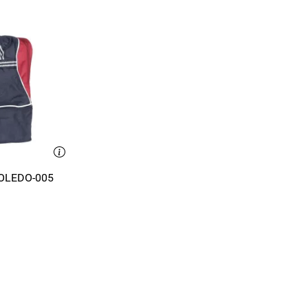
TOLEDO-005