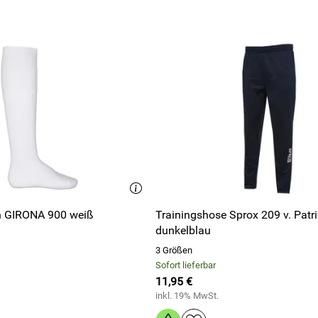
Strumpfstutzen GIRONA 900 weiß
Trainingshose Sprox 209 v. Patri
dunkelblau
3 Größen
Sofort lieferbar
11,95 €
inkl. 19% MwSt.