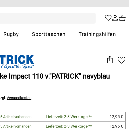
Rugby
Sporttaschen
Trainingshilfen
ke Impact 110 v."PATRICK" navyblau
zzgl.
Versandkosten
Lieferzeit: 2-3 Werktage **
12,95 €
5 Artikel vorhanden
Lieferzeit: 2-3 Werktage **
12,95 €
5 Artikel vorhanden