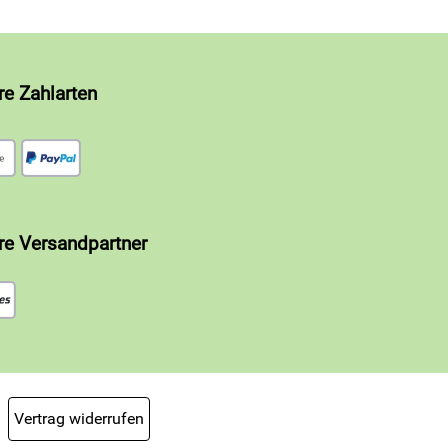
re Zahlarten
re Versandpartner
Vertrag widerrufen