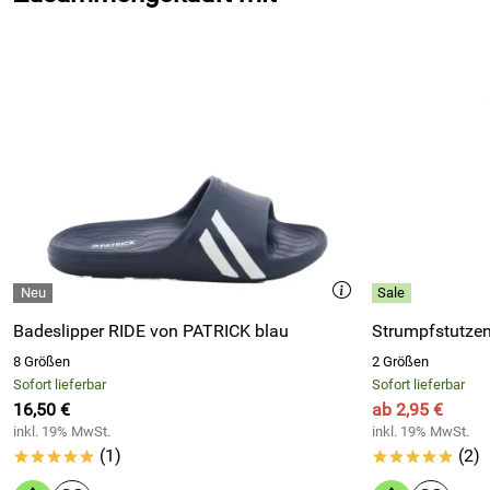
Badeslipper RIDE von PATRICK blau
8 Größen
2 Größen
Sofort lieferbar
Sofort lieferbar
16,50 €
ab 2,95 €
inkl. 19% MwSt.
inkl. 19% MwSt.
(1)
(2)
*****
*****