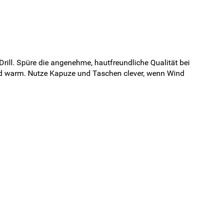
rill. Spüre die angenehme, hautfreundliche Qualität bei
d warm. Nutze Kapuze und Taschen clever, wenn Wind