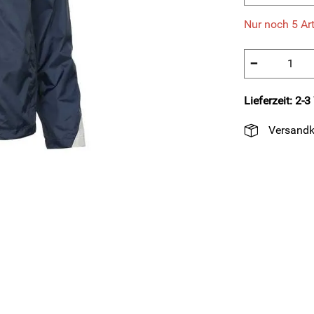
Nur noch 5 Art
−
Lieferzeit: 2-
Versandk