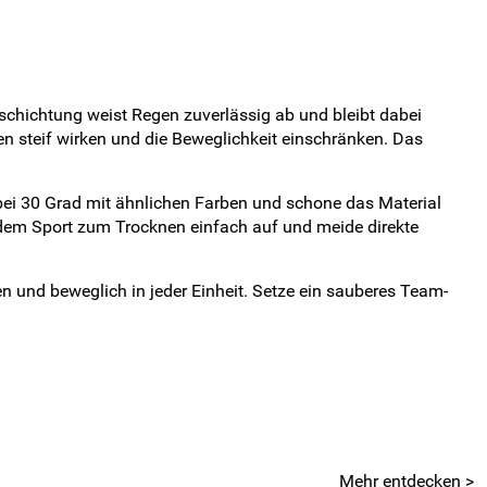
eschichtung weist Regen zuverlässig ab und bleibt dabei
n steif wirken und die Beweglichkeit einschränken. Das
i 30 Grad mit ähnlichen Farben und schone das Material
 dem Sport zum Trocknen einfach auf und meide direkte
n und beweglich in jeder Einheit. Setze ein sauberes Team-
Mehr entdecken >