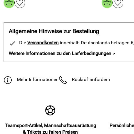
Allgemeine Hinweise zur Bestellung
Die
Versandkosten
innerhalb Deutschlands betragen 6,9
Weitere Informationen zu den Lieferbedingungen >
Mehr Informationen
Rückruf anfordern
Teamsport-Artikel, Mannschaftsausrüstung
Persönliche
& Trikots zu fairen Preisen