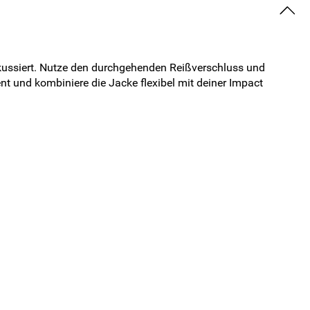
kussiert. Nutze den durchgehenden Reißverschluss und
nt und kombiniere die Jacke flexibel mit deiner Impact