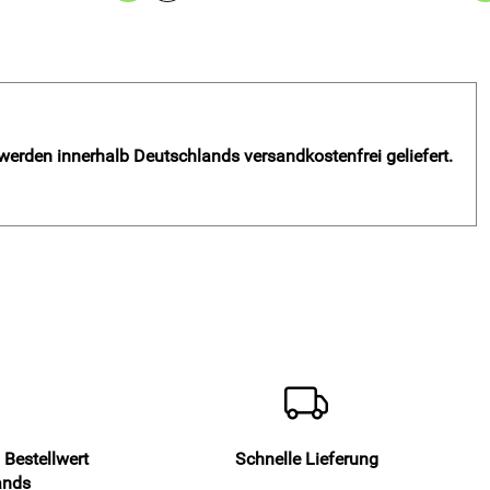
 werden innerhalb Deutschlands versandkostenfrei geliefert.
 Bestellwert
Schnelle Lieferung
ands