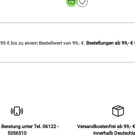
5 € bis zu einem Bestellwert von 99,- €.
Bestellungen ab 99,- €
 Beratung unter Tel. 06122 -
Versandkostenfrei ab 99,- €
5356510
innerhalb Deutschl