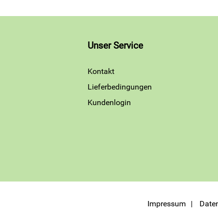
Unser Service
Kontakt
Lieferbedingungen
Kundenlogin
Impressum
Date