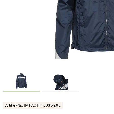
Artikel-Nr.:
IMPACT110035-2XL