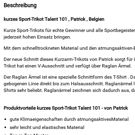
Beschreibung
kurzes Sport-Trikot Talent 101 , Patrick , Belgien
Kurze Sport-Trikots für echte Gewinner und alle Sportbegeiste
jederzeit hohen Einsatz bringen.
Mit dem schnelltrockneten Material und den atmungsaktiven-Ei
Der neue Schnitt dieses Kurzarm-Trikots von Patrick sorgt für
Trikot hat einen V-Ausschnitt und verfügt über Raglan Ärmel.
Der Raglan Ärmel ist eine spezielle Schnittform des T-Shirt . D
gebogenen Linie direkt bis zum Halsausschnitt. Raglanärmel l
Shirts sehr beliebt. Raglanärmel zeichnen sich dadurch aus, 
Produktvorteile kurzes Sport
-Trikot Talent 101
-
von Patrick
gute Klimaeigenschaften durch atmungsaktivesMaterial
sehr leicht und elastisches Material