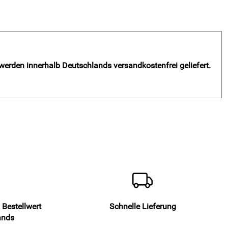
 werden innerhalb Deutschlands versandkostenfrei geliefert.
 Bestellwert
Schnelle Lieferung
ands