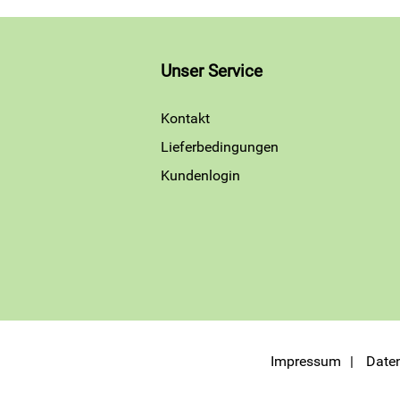
Unser Service
Kontakt
Lieferbedingungen
Kundenlogin
Impressum
Date