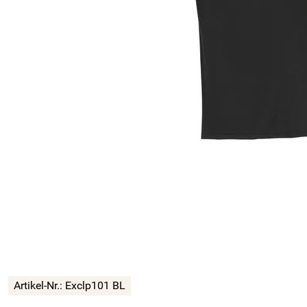
Artikel-Nr.:
Exclp101 BL