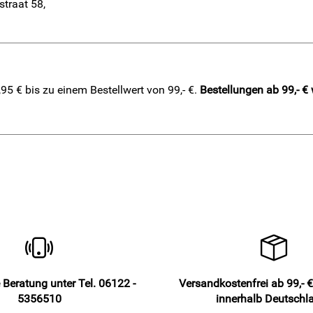
straat 58,
5 € bis zu einem Bestellwert von 99,- €.
Bestellungen ab 99,- €
 Beratung unter Tel. 06122 -
Versandkostenfrei ab 99,- €
5356510
innerhalb Deutschl