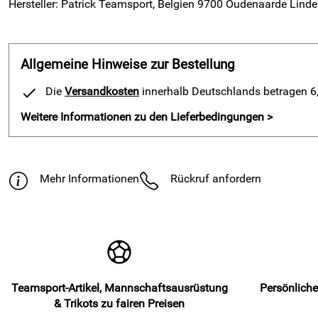
Hersteller: Patrick Teamsport, Belgien 9700 Oudenaarde Linde
Allgemeine Hinweise zur Bestellung
Die
Versandkosten
innerhalb Deutschlands betragen 6,9
Weitere Informationen zu den Lieferbedingungen >
Mehr Informationen
Rückruf anfordern
Teamsport-Artikel, Mannschaftsausrüstung
Persönliche
& Trikots zu fairen Preisen