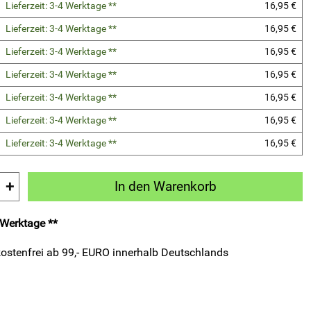
Lieferzeit: 3-4 Werktage **
16,95 €
Lieferzeit: 3-4 Werktage **
16,95 €
Lieferzeit: 3-4 Werktage **
16,95 €
Lieferzeit: 3-4 Werktage **
16,95 €
Lieferzeit: 3-4 Werktage **
16,95 €
Lieferzeit: 3-4 Werktage **
16,95 €
Lieferzeit: 3-4 Werktage **
16,95 €
+
In den Warenkorb
4 Werktage **
ostenfrei ab 99,- EURO innerhalb Deutschlands