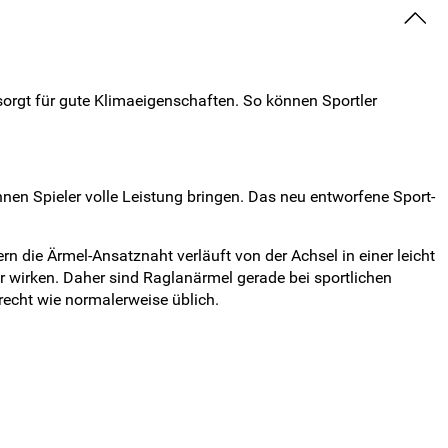
sorgt für gute Klimaeigenschaften. So können Sportler
nnen Spieler volle Leistung bringen. Das neu entworfene Sport-
rn die Ärmel-Ansatznaht verläuft von der Achsel in einer leicht
r wirken. Daher sind Raglanärmel gerade bei sportlichen
recht wie normalerweise üblich.