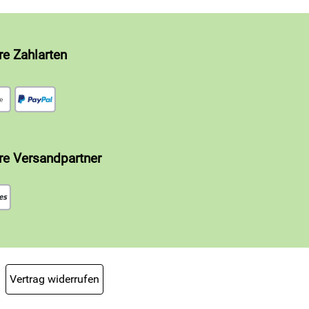
re Zahlarten
re Versandpartner
Vertrag widerrufen