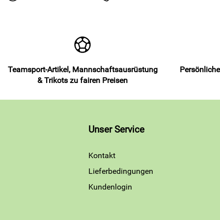
Teamsport-Artikel, Mannschaftsausrüstung
Persönliche
& Trikots zu fairen Preisen
Unser Service
Kontakt
Lieferbedingungen
Kundenlogin