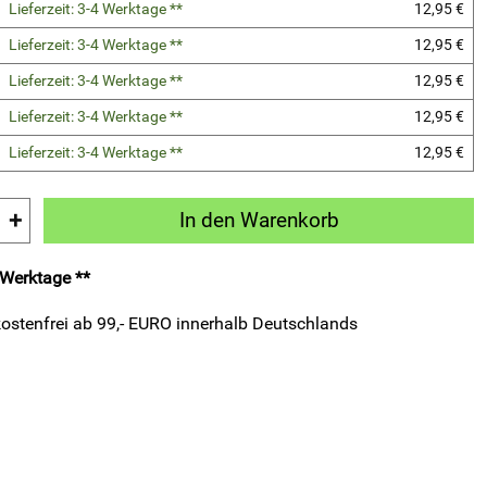
Lieferzeit: 3-4 Werktage **
12,95 €
Lieferzeit: 3-4 Werktage **
12,95 €
Lieferzeit: 3-4 Werktage **
12,95 €
Lieferzeit: 3-4 Werktage **
12,95 €
Lieferzeit: 3-4 Werktage **
12,95 €
+
In den Warenkorb
4 Werktage **
ostenfrei ab 99,- EURO innerhalb Deutschlands