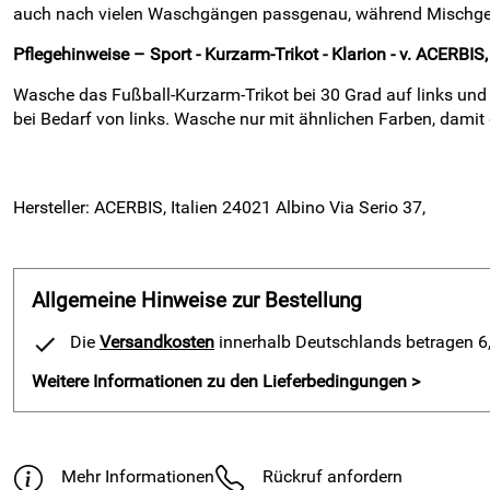
auch nach vielen Waschgängen passgenau, während Mischgeweb
Pflegehinweise – Sport - Kurzarm-Trikot - Klarion - v. ACERBIS,
Wasche das Fußball-Kurzarm-Trikot bei 30 Grad auf links und m
bei Bedarf von links. Wasche nur mit ähnlichen Farben, damit d
Hersteller: ACERBIS, Italien 24021 Albino Via Serio 37,
Allgemeine Hinweise zur Bestellung
Die
Versandkosten
innerhalb Deutschlands betragen 6,9
Weitere Informationen zu den Lieferbedingungen >
Mehr Informationen
Rückruf anfordern