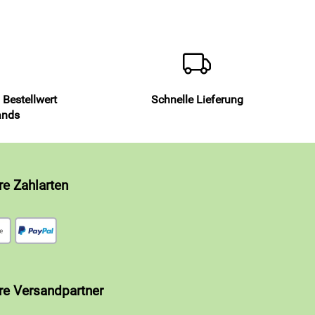
 Bestellwert
Schnelle Lieferung
ands
re Zahlarten
re Versandpartner