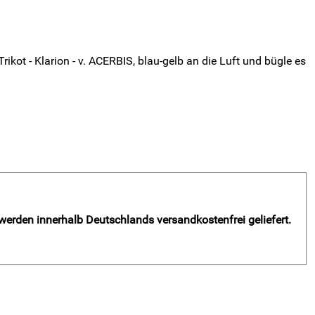
kot - Klarion - v. ACERBIS, blau-gelb an die Luft und bügle es
 werden innerhalb Deutschlands versandkostenfrei geliefert.