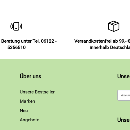
 Beratung unter Tel. 06122 -
Versandkostenfrei ab 99,- €
5356510
innerhalb Deutschl
Über uns
Unse
Unsere Bestseller
Marken
Neu
Angebote
Unse