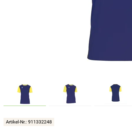
Artikel-Nr.:
911332248