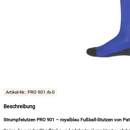
Artikel-Nr.:
PRO 901 rb-0
Beschreibung
Strumpfstutzen PRO 901 – royalblau Fußball-Stutzen von Patri