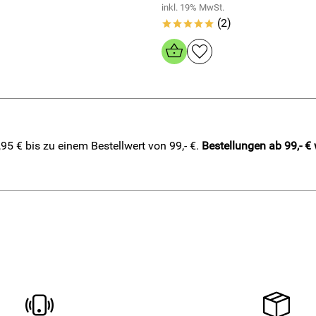
inkl. 19% MwSt.
(2)
*****
5 € bis zu einem Bestellwert von 99,- €.
Bestellungen ab 99,- €