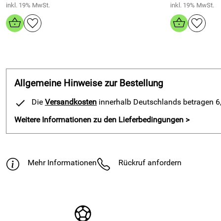
inkl. 19% MwSt.
inkl. 19% MwSt.
Allgemeine Hinweise zur Bestellung
Die
Versandkosten
innerhalb Deutschlands betragen 6,9
Weitere Informationen zu den Lieferbedingungen >
Mehr Informationen
Rückruf anfordern