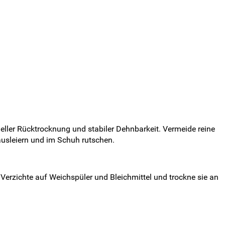
eller Rücktrocknung und stabiler Dehnbarkeit. Vermeide reine
ausleiern und im Schuh rutschen.
erzichte auf Weichspüler und Bleichmittel und trockne sie an