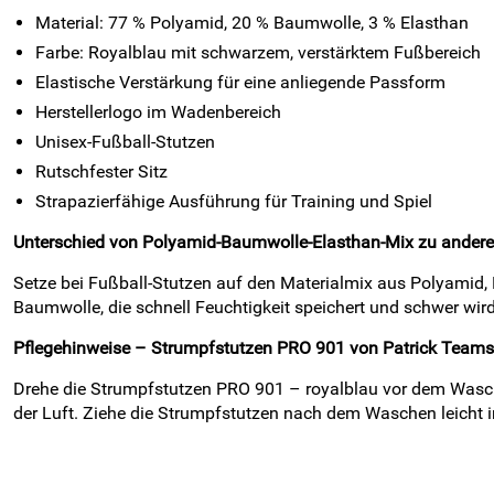
Material: 77 % Polyamid, 20 % Baumwolle, 3 % Elasthan
Farbe: Royalblau mit schwarzem, verstärktem Fußbereich
Elastische Verstärkung für eine anliegende Passform
Herstellerlogo im Wadenbereich
Unisex-Fußball-Stutzen
Rutschfester Sitz
Strapazierfähige Ausführung für Training und Spiel
Unterschied von Polyamid-Baumwolle-Elasthan-Mix zu andere
Setze bei Fußball-Stutzen auf den Materialmix aus Polyamid, 
Baumwolle, die schnell Feuchtigkeit speichert und schwer wir
Pflegehinweise – Strumpfstutzen PRO 901 von Patrick Teamsp
Drehe die Strumpfstutzen PRO 901 – royalblau vor dem Wasche
der Luft. Ziehe die Strumpfstutzen nach dem Waschen leicht 