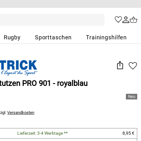
Rugby
Sporttaschen
Trainingshilfen
tutzen PRO 901 - royalblau
zzgl.
Versandkosten
Lieferzeit: 3-4 Werktage **
8,95 €