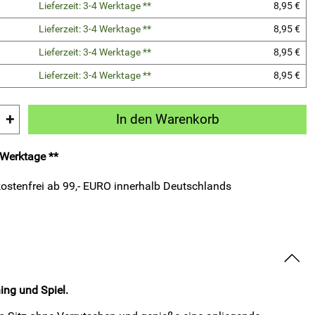
Lieferzeit: 3-4 Werktage **
8,95 €
Lieferzeit: 3-4 Werktage **
8,95 €
Lieferzeit: 3-4 Werktage **
8,95 €
Lieferzeit: 3-4 Werktage **
8,95 €
+
In den Warenkorb
4 Werktage **
ostenfrei ab 99,- EURO innerhalb Deutschlands
ing und Spiel.