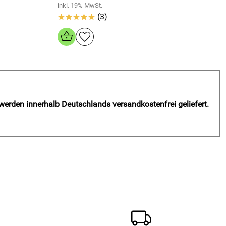
inkl. 19% MwSt.
(3)
*****
 werden innerhalb Deutschlands versandkostenfrei geliefert.