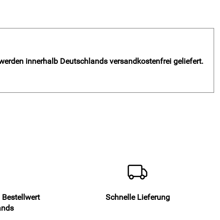
 werden innerhalb Deutschlands versandkostenfrei geliefert.
 Bestellwert
Schnelle Lieferung
ands