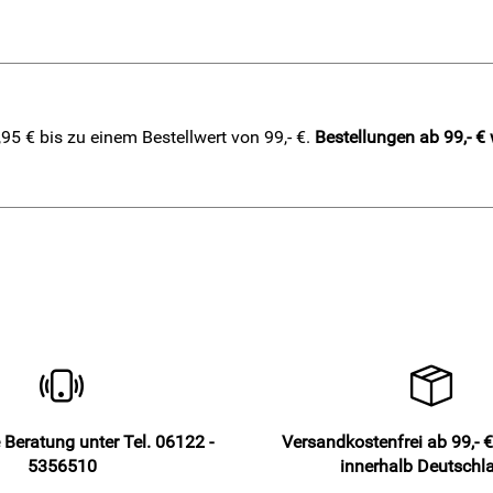
5 € bis zu einem Bestellwert von 99,- €.
Bestellungen ab 99,- €
 Beratung unter Tel. 06122 -
Versandkostenfrei ab 99,- €
5356510
innerhalb Deutschl