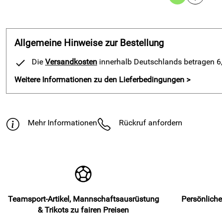
Allgemeine Hinweise zur Bestellung
Die
Versandkosten
innerhalb Deutschlands betragen 6,9
Weitere Informationen zu den Lieferbedingungen >
Mehr Informationen
Rückruf anfordern
Teamsport-Artikel, Mannschaftsausrüstung
Persönliche
& Trikots zu fairen Preisen