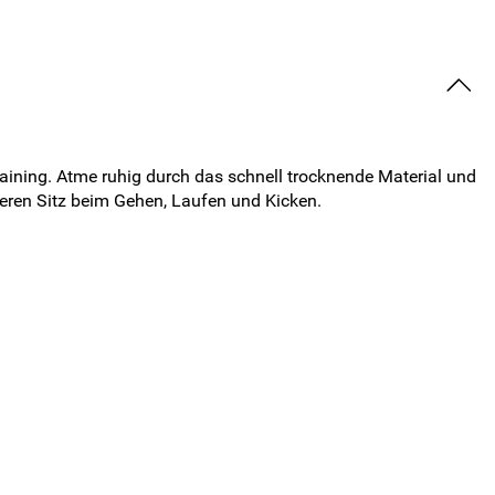
ining. Atme ruhig durch das schnell trocknende Material und
eren Sitz beim Gehen, Laufen und Kicken.