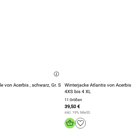
Winterjacke Atlantis von Acerbis schwarz,
4XS bis 4 XL
11 Größen
39,50 €
inkl. 19% MwSt.