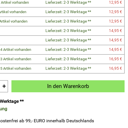
Lieferzeit: 2-3 Werktage **
12,95 €
 Artikel vorhanden
Lieferzeit: 2-3 Werktage **
12,95 €
rtikel vorhanden
Lieferzeit: 2-3 Werktage **
12,95 €
Artikel vorhanden
Lieferzeit: 2-3 Werktage **
14,95 €
Lieferzeit: 2-3 Werktage **
14,95 €
Lieferzeit: 2-3 Werktage **
14,95 €
4 Artikel vorhanden
Lieferzeit: 2-3 Werktage **
16,95 €
3 Artikel vorhanden
Lieferzeit: 2-3 Werktage **
16,95 €
5 Artikel vorhanden
+
In den Warenkorb
3 Werktage **
rung
ostenfrei ab 99,- EURO innerhalb Deutschlands