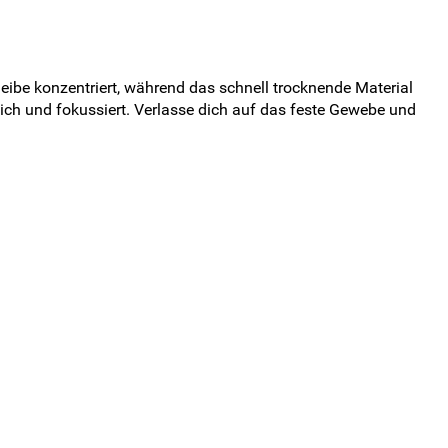
eibe konzentriert, während das schnell trocknende Material
ich und fokussiert. Verlasse dich auf das feste Gewebe und