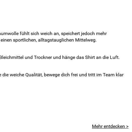
umwolle fühlt sich weich an, speichert jedoch mehr
 einen sportlichen, alltagstauglichen Mittelweg.
leichmittel und Trockner und hänge das Shirt an die Luft.
 die weiche Qualität, bewege dich frei und tritt im Team klar
Mehr entdecken >