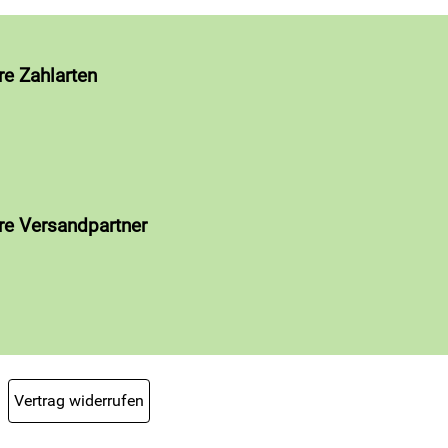
re Zahlarten
re Versandpartner
Vertrag widerrufen