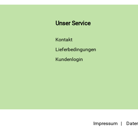
Unser Service
Kontakt
Lieferbedingungen
Kundenlogin
Impressum
Date