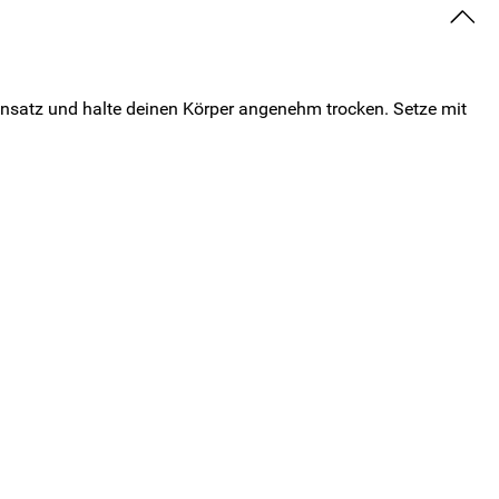
insatz und halte deinen Körper angenehm trocken. Setze mit