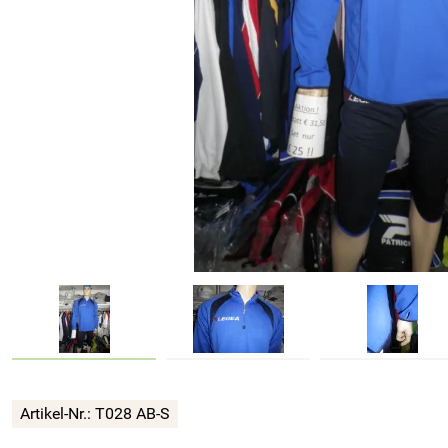
Artikel-Nr.:
T028 AB-S