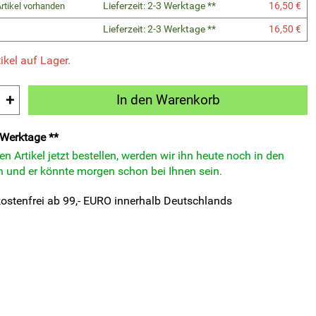
Lieferzeit: 2-3 Werktage **
16,50 €
rtikel vorhanden
Lieferzeit: 2-3 Werktage **
16,50 €
ikel auf Lager.
+
In den Warenkorb
3 Werktage **
n Artikel jetzt bestellen, werden wir ihn heute noch in den
 und er könnte morgen schon bei Ihnen sein.
ostenfrei ab 99,- EURO innerhalb Deutschlands