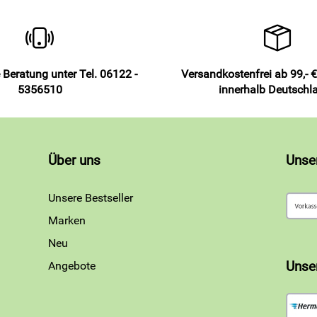
 Beratung unter Tel. 06122 -
Versandkostenfrei ab 99,- €
5356510
innerhalb Deutschl
Über uns
Unse
Unsere Bestseller
Marken
Neu
Angebote
Unse