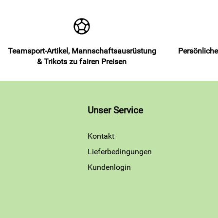
Teamsport-Artikel, Mannschaftsausrüstung
Persönliche
& Trikots zu fairen Preisen
Unser Service
Kontakt
Lieferbedingungen
Kundenlogin