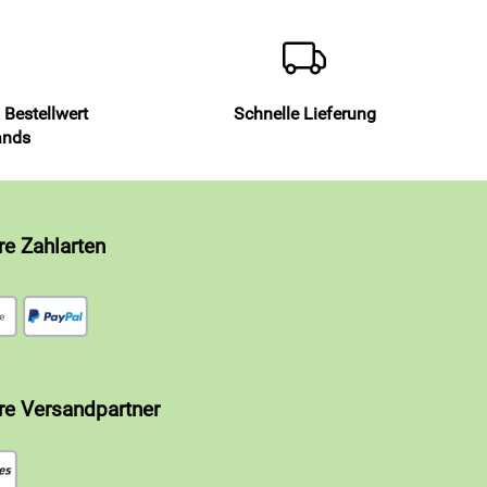
 Bestellwert
Schnelle Lieferung
ands
re Zahlarten
re Versandpartner