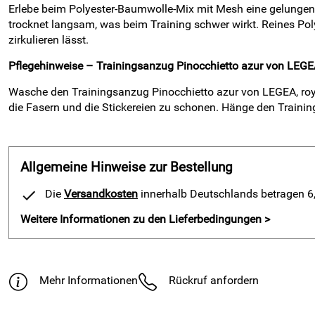
Erlebe beim Polyester-Baumwolle-Mix mit Mesh eine gelungen
trocknet langsam, was beim Training schwer wirkt. Reines Poly
zirkulieren lässt.
Pflegehinweise – Trainingsanzug Pinocchietto azur von LEGE
Wasche den Trainingsanzug Pinocchietto azur von LEGEA, royal
die Fasern und die Stickereien zu schonen. Hänge den Trainin
Allgemeine Hinweise zur Bestellung
Die
Versandkosten
innerhalb Deutschlands betragen 6,9
Weitere Informationen zu den Lieferbedingungen >
Mehr Informationen
Rückruf anfordern