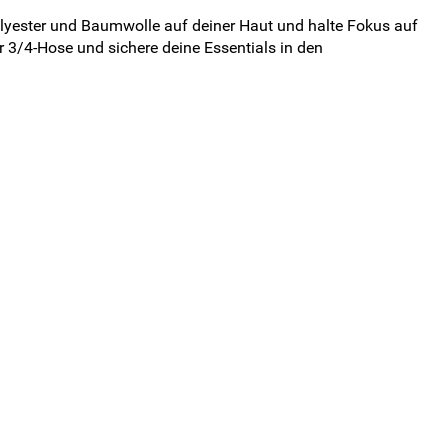
lyester und Baumwolle auf deiner Haut und halte Fokus auf
r 3/4-Hose und sichere deine Essentials in den