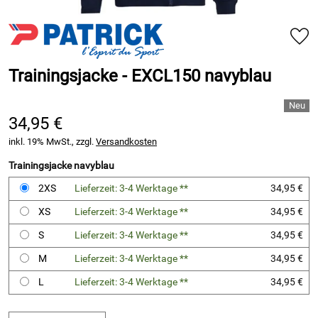
Trainingsjacke - EXCL150 navyblau
34,95 €
inkl. 19% MwSt., zzgl.
Versandkosten
Trainingsjacke navyblau
2XS
Lieferzeit: 3-4 Werktage **
34,95 €
XS
Lieferzeit: 3-4 Werktage **
34,95 €
S
Lieferzeit: 3-4 Werktage **
34,95 €
M
Lieferzeit: 3-4 Werktage **
34,95 €
L
Lieferzeit: 3-4 Werktage **
34,95 €