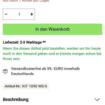
Nur noch 1 Artikel auf Lager.
−
+
In den Warenkorb
Lieferzeit: 2-3 Werktage **
Wenn Sie diesen Artikel jetzt bestellen, werden wir ihn heute
noch in den Versand geben und er könnte morgen schon bei
Ihnen sein.
Versandkostenfrei ab 99,- EURO innerhalb
Deutschlands
Artikel-Nr.:
KIT 1090 WS-S
Beschreibung