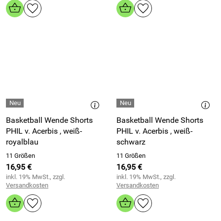
Basketball Wende Shorts
Basketball Wende Shorts
PHIL v. Acerbis , weiß-
PHIL v. Acerbis , weiß-
royalblau
schwarz
11 Größen
11 Größen
16,95 €
16,95 €
inkl. 19% MwSt., zzgl.
inkl. 19% MwSt., zzgl.
Versandkosten
Versandkosten