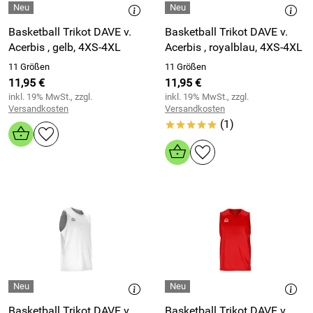
Basketball Trikot DAVE v.
Basketball Trikot DAVE v.
Acerbis , gelb, 4XS-4XL
Acerbis , royalblau, 4XS-4XL
11 Größen
11 Größen
11,95 €
11,95 €
inkl. 19% MwSt., zzgl.
inkl. 19% MwSt., zzgl.
Versandkosten
Versandkosten
(1)
*****
Basketball Trikot DAVE v.
Basketball Trikot DAVE v.