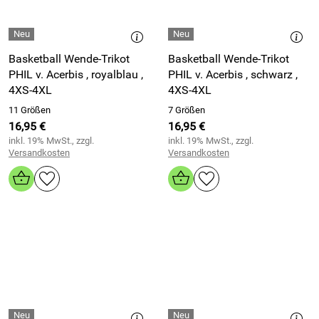
Basketball Wende-Trikot
Basketball Wende-Trikot
PHIL v. Acerbis , royalblau ,
PHIL v. Acerbis , schwarz ,
4XS-4XL
4XS-4XL
11 Größen
7 Größen
16,95 €
16,95 €
inkl. 19% MwSt., zzgl.
inkl. 19% MwSt., zzgl.
Versandkosten
Versandkosten