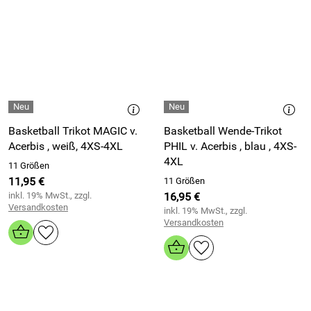
Basketball Trikot MAGIC v.
Basketball Wende-Trikot
Acerbis , weiß, 4XS-4XL
PHIL v. Acerbis , blau , 4XS-
4XL
11 Größen
11,95 €
11 Größen
inkl. 19% MwSt., zzgl.
16,95 €
Versandkosten
inkl. 19% MwSt., zzgl.
Versandkosten