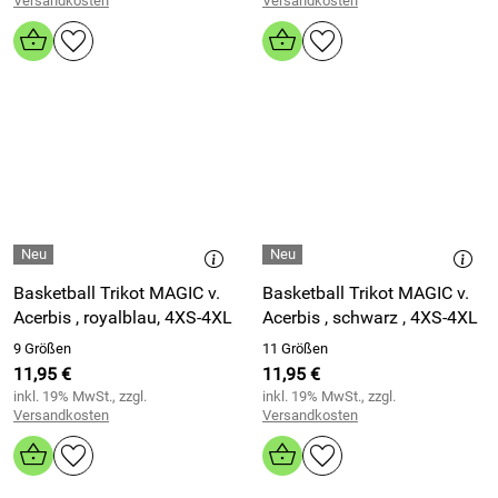
Versandkosten
Versandkosten
Basketball Trikot MAGIC v.
Basketball Trikot MAGIC v.
Acerbis , royalblau, 4XS-4XL
Acerbis , schwarz , 4XS-4XL
9 Größen
11 Größen
11,95 €
11,95 €
inkl. 19% MwSt., zzgl.
inkl. 19% MwSt., zzgl.
Versandkosten
Versandkosten