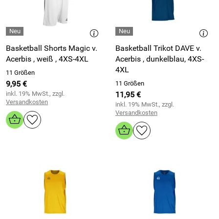
Basketball Shorts Magic v.
Basketball Trikot DAVE v.
Acerbis , weiß , 4XS-4XL
Acerbis , dunkelblau, 4XS-
4XL
11 Größen
9,95 €
11 Größen
inkl. 19% MwSt., zzgl.
11,95 €
Versandkosten
inkl. 19% MwSt., zzgl.
Versandkosten