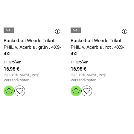
Basketball Wende-Trikot
Basketball Wende-Trikot
PHIL v. Acerbis , grün , 4XS-
PHIL v. Acerbis , rot , 4XS-
4XL
4XL
11 Größen
11 Größen
16,95 €
16,95 €
inkl. 19% MwSt., zzgl.
inkl. 19% MwSt., zzgl.
Versandkosten
Versandkosten