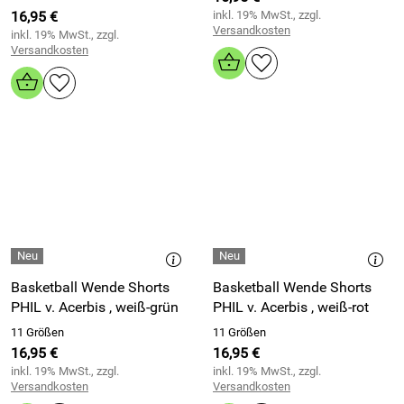
16,95 €
inkl. 19% MwSt., zzgl.
Versandkosten
inkl. 19% MwSt., zzgl.
Versandkosten
Basketball Wende Shorts
Basketball Wende Shorts
PHIL v. Acerbis , weiß-grün
PHIL v. Acerbis , weiß-rot
11 Größen
11 Größen
16,95 €
16,95 €
inkl. 19% MwSt., zzgl.
inkl. 19% MwSt., zzgl.
Versandkosten
Versandkosten