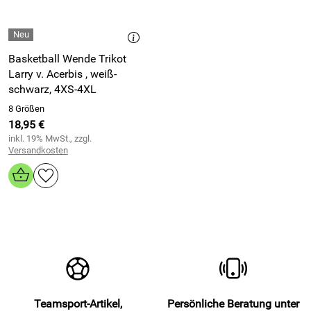
Basketball Wende Trikot
Larry v. Acerbis , weiß-
schwarz, 4XS-4XL
8 Größen
18,95 €
inkl. 19% MwSt., zzgl.
Versandkosten
Teamsport-Artikel,
Persönliche Beratung unter