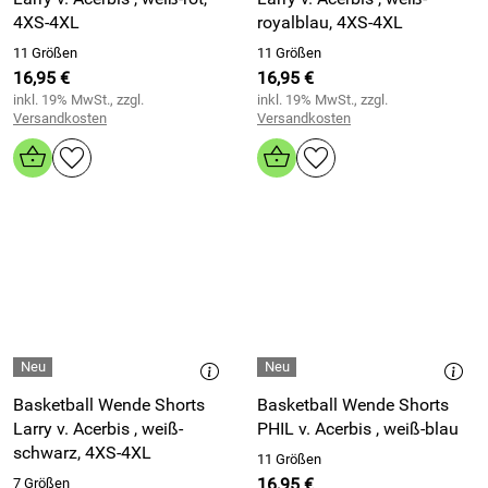
4XS-4XL
royalblau, 4XS-4XL
11 Größen
11 Größen
16,95 €
16,95 €
inkl. 19% MwSt., zzgl.
inkl. 19% MwSt., zzgl.
Versandkosten
Versandkosten
Basketball Wende Shorts
Basketball Wende Shorts
Larry v. Acerbis , weiß-
PHIL v. Acerbis , weiß-blau
schwarz, 4XS-4XL
11 Größen
16,95 €
7 Größen