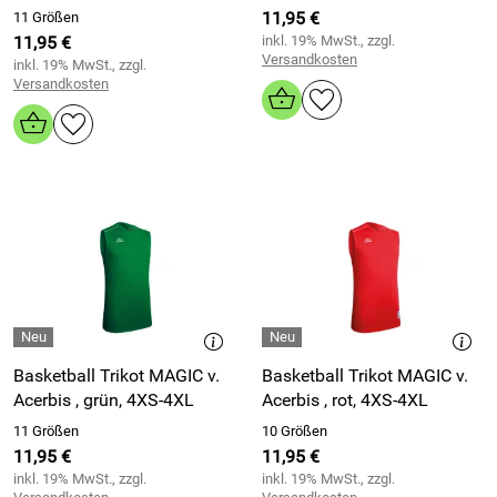
11,95 €
11 Größen
11,95 €
inkl. 19% MwSt., zzgl.
Versandkosten
inkl. 19% MwSt., zzgl.
Versandkosten
Basketball Trikot MAGIC v.
Basketball Trikot MAGIC v.
Acerbis , grün, 4XS-4XL
Acerbis , rot, 4XS-4XL
11 Größen
10 Größen
11,95 €
11,95 €
inkl. 19% MwSt., zzgl.
inkl. 19% MwSt., zzgl.