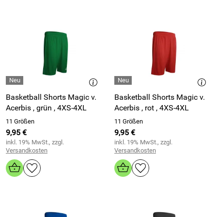
Basketball Shorts Magic v.
Basketball Shorts Magic v.
Acerbis , grün , 4XS-4XL
Acerbis , rot , 4XS-4XL
11 Größen
11 Größen
9,95 €
9,95 €
inkl. 19% MwSt., zzgl.
inkl. 19% MwSt., zzgl.
Versandkosten
Versandkosten