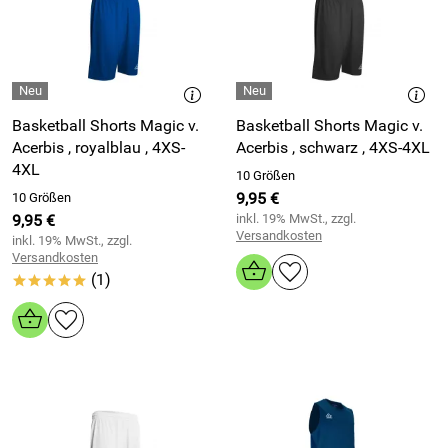
Basketball Shorts Magic v.
Basketball Shorts Magic v.
Acerbis , royalblau , 4XS-
Acerbis , schwarz , 4XS-4XL
4XL
10 Größen
9,95 €
10 Größen
9,95 €
inkl. 19% MwSt., zzgl.
Versandkosten
inkl. 19% MwSt., zzgl.
Versandkosten
(1)
*****