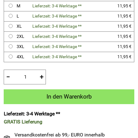
M
Lieferzeit: 3-4 Werktage **
11,95 €
L
Lieferzeit: 3-4 Werktage **
11,95 €
XL
Lieferzeit: 3-4 Werktage **
11,95 €
2XL
Lieferzeit: 3-4 Werktage **
11,95 €
3XL
Lieferzeit: 3-4 Werktage **
11,95 €
4XL
Lieferzeit: 3-4 Werktage **
11,95 €
−
+
In den Warenkorb
Lieferzeit: 3-4 Werktage **
GRATIS
Lieferung
Versandkostenfrei ab 99,- EURO innerhalb