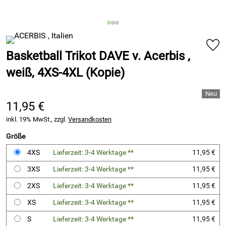
Basketball Trikot DAVE v. Acerbis ,
weiß, 4XS-4XL (Kopie)
11,95 €
inkl. 19% MwSt., zzgl.
Versandkosten
Größe
4XS
Lieferzeit: 3-4 Werktage **
11,95 €
3XS
Lieferzeit: 3-4 Werktage **
11,95 €
2XS
Lieferzeit: 3-4 Werktage **
11,95 €
XS
Lieferzeit: 3-4 Werktage **
11,95 €
S
Lieferzeit: 3-4 Werktage **
11,95 €