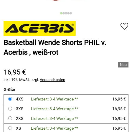
Basketball Wende Shorts PHIL v.
Acerbis , weiß-rot
16,95 €
inkl. 19% MwSt., zzgl.
Versandkosten
Größe
4XS
Lieferzeit: 3-4 Werktage **
16,95 €
3XS
Lieferzeit: 3-4 Werktage **
16,95 €
2XS
Lieferzeit: 3-4 Werktage **
16,95 €
XS
Lieferzeit: 3-4 Werktage **
16,95 €