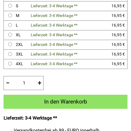
S
Lieferzeit: 3-4 Werktage **
16,95 €
M
Lieferzeit: 3-4 Werktage **
16,95 €
L
Lieferzeit: 3-4 Werktage **
16,95 €
XL
Lieferzeit: 3-4 Werktage **
16,95 €
2XL
Lieferzeit: 3-4 Werktage **
16,95 €
3XL
Lieferzeit: 3-4 Werktage **
16,95 €
4XL
Lieferzeit: 3-4 Werktage **
16,95 €
−
+
In den Warenkorb
Lieferzeit: 3-4 Werktage **
Versandkostenfrei ab 99,- EURO innerhalb