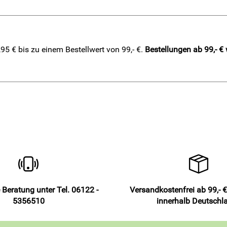
5 € bis zu einem Bestellwert von 99,- €.
Bestellungen ab 99,- €
 Beratung unter Tel. 06122 -
Versandkostenfrei ab 99,- €
5356510
innerhalb Deutschl