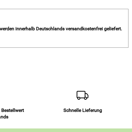
 werden innerhalb Deutschlands versandkostenfrei geliefert.
 Bestellwert
Schnelle Lieferung
ands