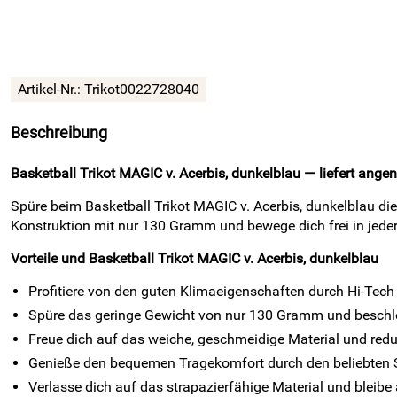
Artikel-Nr.:
Trikot0022728040
Beschreibung
Basketball Trikot MAGIC v. Acerbis, dunkelblau — liefert ang
Spüre beim Basketball Trikot MAGIC v. Acerbis, dunkelblau die 
Konstruktion mit nur 130 Gramm und bewege dich frei in jede
Vorteile und Basketball Trikot MAGIC v. Acerbis, dunkelblau
Profitiere von den guten Klimaeigenschaften durch Hi-Tech
Spüre das geringe Gewicht von nur 130 Gramm und beschleu
Freue dich auf das weiche, geschmeidige Material und red
Genieße den bequemen Tragekomfort durch den beliebten S
Verlasse dich auf das strapazierfähige Material und bleibe