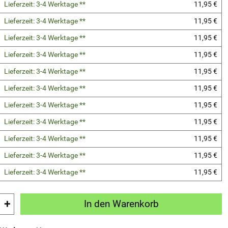
Lieferzeit: 3-4 Werktage **
11,95 €
Lieferzeit: 3-4 Werktage **
11,95 €
Lieferzeit: 3-4 Werktage **
11,95 €
Lieferzeit: 3-4 Werktage **
11,95 €
Lieferzeit: 3-4 Werktage **
11,95 €
Lieferzeit: 3-4 Werktage **
11,95 €
Lieferzeit: 3-4 Werktage **
11,95 €
Lieferzeit: 3-4 Werktage **
11,95 €
Lieferzeit: 3-4 Werktage **
11,95 €
Lieferzeit: 3-4 Werktage **
11,95 €
Lieferzeit: 3-4 Werktage **
11,95 €
+
In den Warenkorb