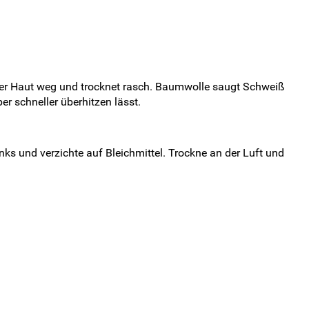
 der Haut weg und trocknet rasch. Baumwolle saugt Schweiß
r schneller überhitzen lässt.
nks und verzichte auf Bleichmittel. Trockne an der Luft und