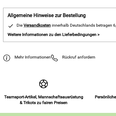
Allgemeine Hinweise zur Bestellung
Die
Versandkosten
innerhalb Deutschlands betragen 6,9
Weitere Informationen zu den Lieferbedingungen >
Mehr Informationen
Rückruf anfordern
Teamsport-Artikel, Mannschaftsausrüstung
Persönliche
& Trikots zu fairen Preisen