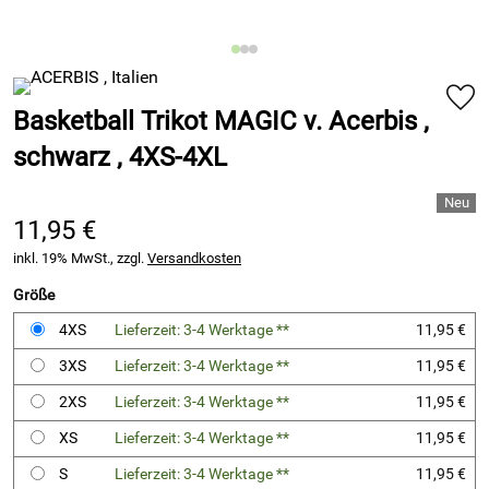
Basketball Trikot MAGIC v. Acerbis ,
schwarz , 4XS-4XL
11,95 €
inkl. 19% MwSt., zzgl.
Versandkosten
Größe
4XS
Lieferzeit: 3-4 Werktage **
11,95 €
3XS
Lieferzeit: 3-4 Werktage **
11,95 €
2XS
Lieferzeit: 3-4 Werktage **
11,95 €
XS
Lieferzeit: 3-4 Werktage **
11,95 €
S
Lieferzeit: 3-4 Werktage **
11,95 €