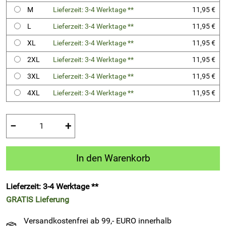
M
Lieferzeit: 3-4 Werktage **
11,95 €
L
Lieferzeit: 3-4 Werktage **
11,95 €
XL
Lieferzeit: 3-4 Werktage **
11,95 €
2XL
Lieferzeit: 3-4 Werktage **
11,95 €
3XL
Lieferzeit: 3-4 Werktage **
11,95 €
4XL
Lieferzeit: 3-4 Werktage **
11,95 €
−
+
In den Warenkorb
Lieferzeit: 3-4 Werktage **
GRATIS
Lieferung
Versandkostenfrei ab 99,- EURO innerhalb