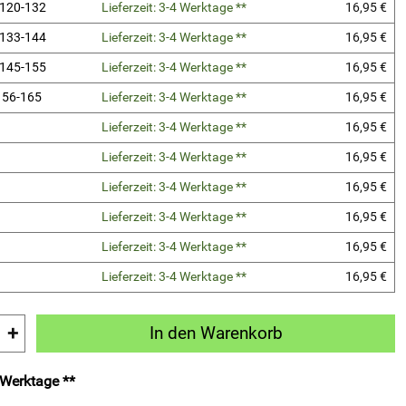
 120-132
Lieferzeit: 3-4 Werktage **
16,95 €
 133-144
Lieferzeit: 3-4 Werktage **
16,95 €
 145-155
Lieferzeit: 3-4 Werktage **
16,95 €
 156-165
Lieferzeit: 3-4 Werktage **
16,95 €
Lieferzeit: 3-4 Werktage **
16,95 €
Lieferzeit: 3-4 Werktage **
16,95 €
Lieferzeit: 3-4 Werktage **
16,95 €
Lieferzeit: 3-4 Werktage **
16,95 €
Lieferzeit: 3-4 Werktage **
16,95 €
Lieferzeit: 3-4 Werktage **
16,95 €
+
In den Warenkorb
4 Werktage **