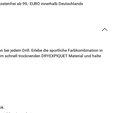
ostenfrei ab 99,- EURO innerhalb Deutschlands
 bei jedem Drill. Erlebe die sportliche Farbkombination in
 dem schnell trocknenden DRYEXPIQUET Material und halte
ok.