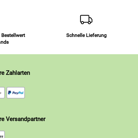
 Bestellwert
Schnelle Lieferung
ands
re Zahlarten
re Versandpartner