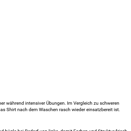
kener während intensiver Übungen. Im Vergleich zu schweren
das Shirt nach dem Waschen rasch wieder einsatzbereit ist.