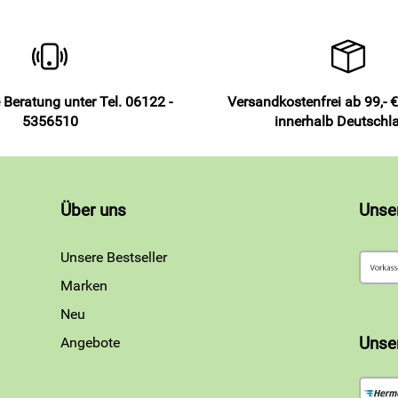
 Beratung unter Tel. 06122 -
Versandkostenfrei ab 99,- €
5356510
innerhalb Deutschl
Über uns
Unse
Unsere Bestseller
Marken
Neu
Angebote
Unse