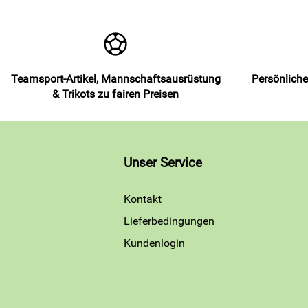
Teamsport-Artikel, Mannschaftsausrüstung
Persönliche
& Trikots zu fairen Preisen
Unser Service
Kontakt
Lieferbedingungen
Kundenlogin