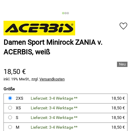
Damen Sport Minirock ZANIA v.
ACERBIS, weiß
18,50 €
inkl. 19% MwSt., zzgl.
Versandkosten
Größe
2XS
Lieferzeit: 3-4 Werktage **
18,50 €
XS
Lieferzeit: 3-4 Werktage **
18,50 €
S
Lieferzeit: 3-4 Werktage **
18,50 €
M
Lieferzeit: 3-4 Werktage **
18,50 €