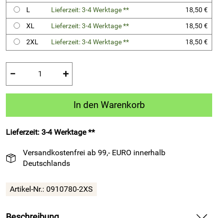
L
Lieferzeit: 3-4 Werktage **
18,50 €
XL
Lieferzeit: 3-4 Werktage **
18,50 €
2XL
Lieferzeit: 3-4 Werktage **
18,50 €
−
+
In den Warenkorb
Lieferzeit: 3-4 Werktage **
Versandkostenfrei ab 99,- EURO innerhalb
Deutschlands
Artikel-Nr.:
0910780-2XS
Beschreibung