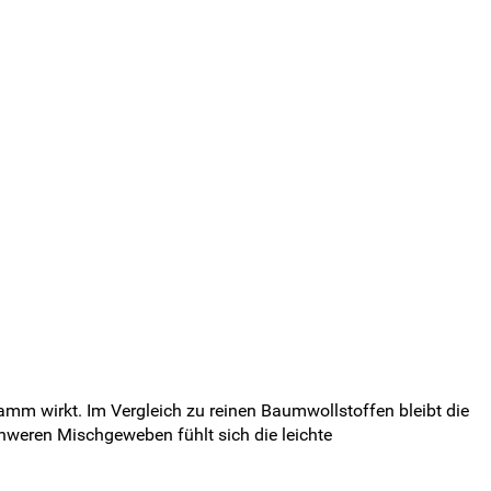
lamm wirkt. Im Vergleich zu reinen Baumwollstoffen bleibt die
hweren Mischgeweben fühlt sich die leichte