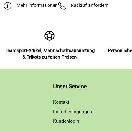
Mehr Informationen
Rückruf anfordern
Teamsport-Artikel, Mannschaftsausrüstung
Persönliche
& Trikots zu fairen Preisen
Unser Service
Kontakt
Lieferbedingungen
Kundenlogin