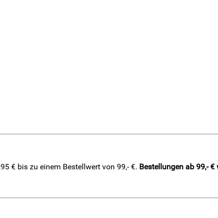
5 € bis zu einem Bestellwert von 99,- €.
Bestellungen ab 99,- €