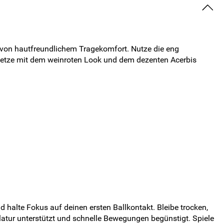
 von hautfreundlichem Tragekomfort. Nutze die eng
 Setze mit dem weinroten Look und dem dezenten Acerbis
 halte Fokus auf deinen ersten Ballkontakt. Bleibe trocken,
latur unterstützt und schnelle Bewegungen begünstigt. Spiele