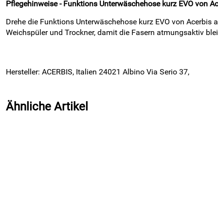
Pflegehinweise - Funktions Unterwäschehose kurz EVO von Ace
Drehe die Funktions Unterwäschehose kurz EVO von Acerbis au
Weichspüler und Trockner, damit die Fasern atmungsaktiv bl
Hersteller: ACERBIS, Italien 24021 Albino Via Serio 37,
Ähnliche Artikel