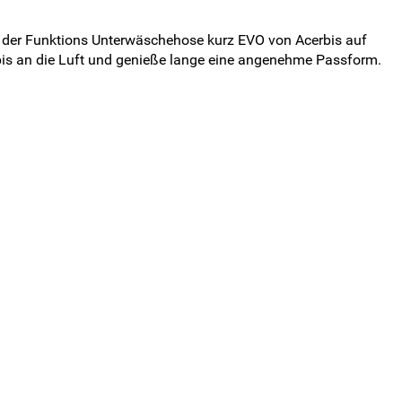
i der Funktions Unterwäschehose kurz EVO von Acerbis auf
bis an die Luft und genieße lange eine angenehme Passform.