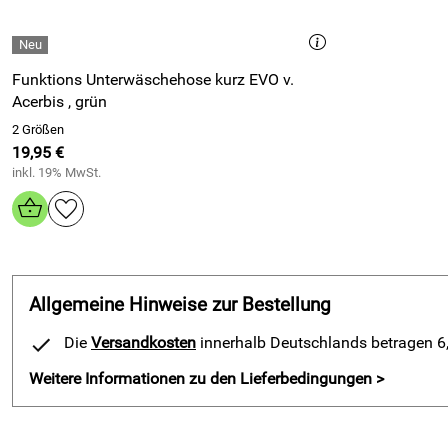
Funktions Unterwäschehose kurz EVO v.
Acerbis , grün
2 Größen
19,95 €
inkl. 19% MwSt.
Allgemeine Hinweise zur Bestellung
Die
Versandkosten
innerhalb Deutschlands betragen 6,9
Weitere Informationen zu den Lieferbedingungen >