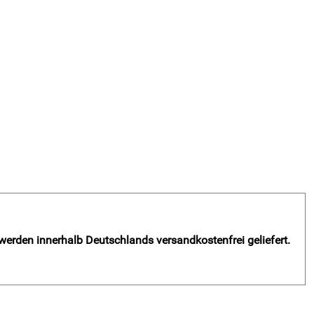
 werden innerhalb Deutschlands versandkostenfrei geliefert.