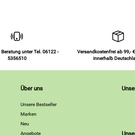
 Beratung unter Tel. 06122 -
Versandkostenfrei ab 99,- €
5356510
innerhalb Deutschl
Über uns
Unse
Unsere Bestseller
Marken
Neu
Angebote
Unse