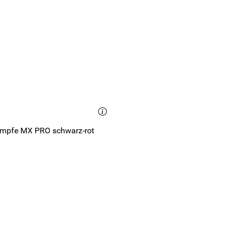
Lauf-Sportstrümpfe MX PRO schwarz-rot