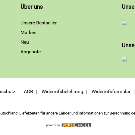
Über uns
Unse
Unsere Bestseller
Marken
Neu
Unse
Angebote
nschutz
AGB
Widerrufsbelehrung
Widerrufsformular
eutschland. Lieferzeiten für andere Länder und Informationen zur Berechnung de