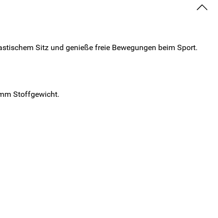
elastischem Sitz und genieße freie Bewegungen beim Sport.
amm Stoffgewicht.