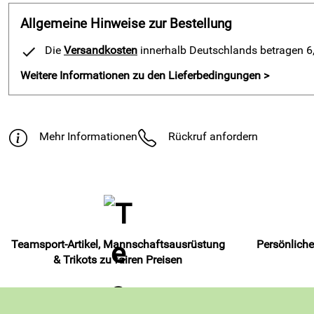
Allgemeine Hinweise zur Bestellung
Die
Versandkosten
innerhalb Deutschlands betragen 6,9
Weitere Informationen zu den Lieferbedingungen >
Mehr Informationen
Rückruf anfordern
Teamsport-Artikel, Mannschaftsausrüstung
Persönliche
& Trikots zu fairen Preisen