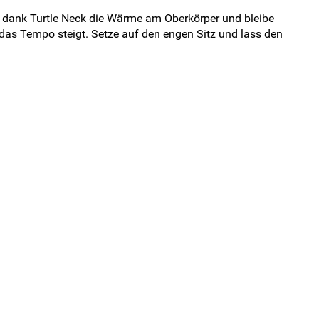
te dank Turtle Neck die Wärme am Oberkörper und bleibe
n das Tempo steigt. Setze auf den engen Sitz und lass den