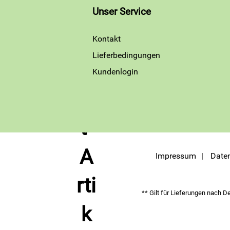
Unser Service
Kontakt
Lieferbedingungen
Kundenlogin
Impressum
Date
** Gilt für Lieferungen nach D