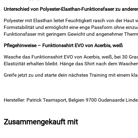
Unterschied von Polyester-Elasthan-Funktionsfaser zu anderen
Polyester mit Elasthan leitet Feuchtigkeit rasch von der Haut
Formstabilität und ermöglicht eine enge Passform ohne einzu
Funktionsfaser mit geringem Gewicht und angenehmer Therm
Pflegehinweise – Funktionsshirt EVO von Acerbis, weiß
Wasche das Funktionsshirt EVO von Acerbis, weiß, bei 30 Grad
Elastizität erhalten bleibt. Hänge das Shirt nach dem Waschen
Greife jetzt zu und starte dein nächstes Training mit einem 
Hersteller: Patrick Teamsport, Belgien 9700 Oudenaarde Linde
Zusammengekauft mit