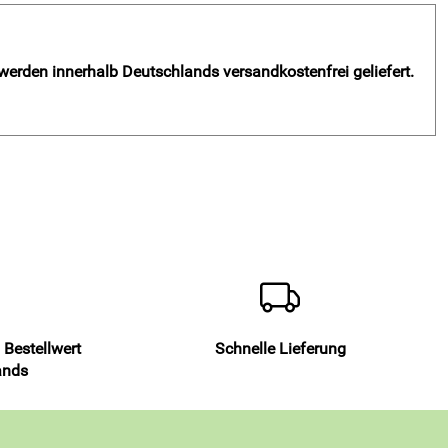
 werden innerhalb Deutschlands versandkostenfrei geliefert.
 Bestellwert
Schnelle Lieferung
ands