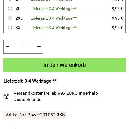
XL
Lieferzeit: 3-4 Werktage **
9,95 €
2XL
Lieferzeit: 3-4 Werktage **
9,95 €
3XL
Lieferzeit: 3-4 Werktage **
9,95 €
−
+
In den Warenkorb
Lieferzeit: 3-4 Werktage **
Versandkostenfrei ab 99,- EURO innerhalb
Deutschlands
Artikel-Nr.:
Power201052-3XS