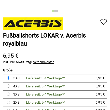
Fußballshorts LOKAR v. Acerbis
royalblau
6,95 €
inkl. 19% MwSt., zzgl.
Versandkosten
Größe
5XS
Lieferzeit: 3-4 Werktage **
6,95 €
4XS
Lieferzeit: 3-4 Werktage **
6,95 €
3XS
Lieferzeit: 3-4 Werktage **
6,95 €
2XS
Lieferzeit: 3-4 Werktage **
6,95 €