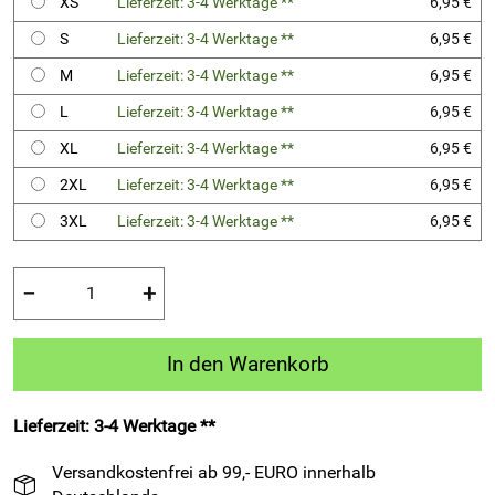
XS
Lieferzeit: 3-4 Werktage **
6,95 €
S
Lieferzeit: 3-4 Werktage **
6,95 €
M
Lieferzeit: 3-4 Werktage **
6,95 €
L
Lieferzeit: 3-4 Werktage **
6,95 €
XL
Lieferzeit: 3-4 Werktage **
6,95 €
2XL
Lieferzeit: 3-4 Werktage **
6,95 €
3XL
Lieferzeit: 3-4 Werktage **
6,95 €
−
+
In den Warenkorb
Lieferzeit: 3-4 Werktage **
Versandkostenfrei ab 99,- EURO innerhalb