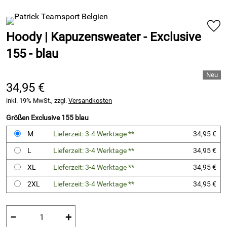
Hoody | Kapuzensweater - Exclusive
155 - blau
34,95 €
inkl. 19% MwSt., zzgl.
Versandkosten
Größen Exclusive 155 blau
M
Lieferzeit: 3-4 Werktage **
34,95 €
L
Lieferzeit: 3-4 Werktage **
34,95 €
XL
Lieferzeit: 3-4 Werktage **
34,95 €
2XL
Lieferzeit: 3-4 Werktage **
34,95 €
−
+