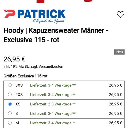
Hoody | Kapuzensweater Männer -
Exclusive 115 - rot
26,95 €
inkl. 19% MwSt., zzgl.
Versandkosten
Größen Exclusive 115 rot
3XS
Lieferzeit: 3-4 Werktage **
26,95 €
2XS
Lieferzeit: 3-4 Werktage **
26,95 €
XS
Lieferzeit: 2-3 Werktage **
26,95 €
S
Lieferzeit: 3-4 Werktage **
26,95 €
M
Lieferzeit: 3-4 Werktage **
26,95 €