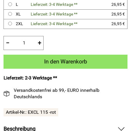
L
Lieferzeit: 3-4 Werktage **
26,95 €
XL
Lieferzeit: 3-4 Werktage **
26,95 €
2XL
Lieferzeit: 3-4 Werktage **
26,95 €
−
+
In den Warenkorb
Lieferzeit: 2-3 Werktage **
Versandkostenfrei ab 99,- EURO innerhalb
Deutschlands
Artikel-Nr.:
EXCL 115 -rot
Beschreibung