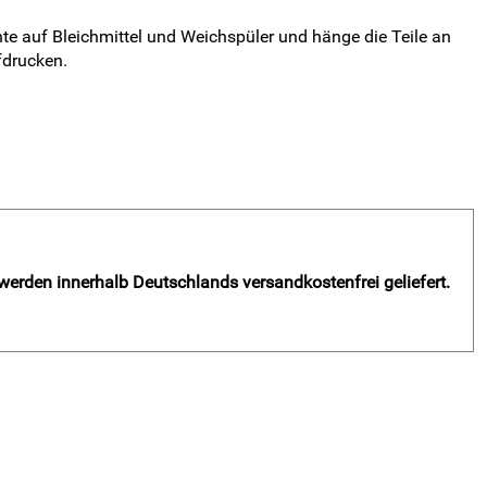
e auf Bleichmittel und Weichspüler und hänge die Teile an
fdrucken.
 werden innerhalb Deutschlands versandkostenfrei geliefert.