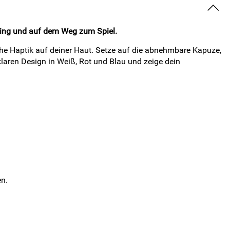
ning und auf dem Weg zum Spiel.
he Haptik auf deiner Haut. Setze auf die abnehmbare Kapuze,
laren Design in Weiß, Rot und Blau und zeige dein
en.