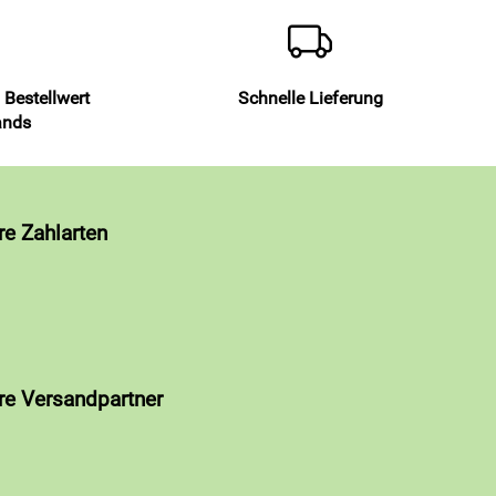
 Bestellwert
Schnelle Lieferung
ands
re Zahlarten
re Versandpartner