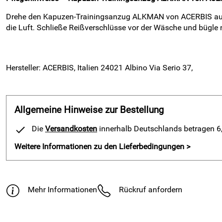
Drehe den Kapuzen-Trainingsanzug ALKMAN von ACERBIS auf lin
die Luft. Schließe Reißverschlüsse vor der Wäsche und bügle n
Hersteller: ACERBIS, Italien 24021 Albino Via Serio 37,
Allgemeine Hinweise zur Bestellung
Die
Versandkosten
innerhalb Deutschlands betragen 6,9
Weitere Informationen zu den Lieferbedingungen >
Mehr Informationen
Rückruf anfordern