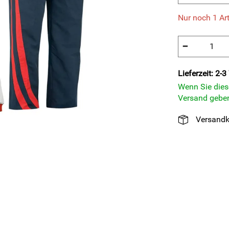
Nur noch 1 Art
−
Lieferzeit: 2-
Wenn Sie diese
Versand geben
Versandk