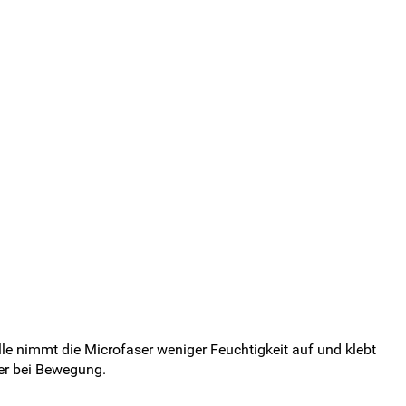
lle nimmt die Microfaser weniger Feuchtigkeit auf und klebt
ger bei Bewegung.