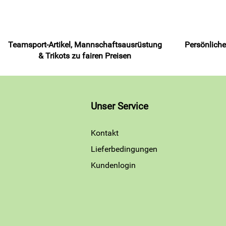
Teamsport-Artikel, Mannschaftsausrüstung
Persönliche
& Trikots zu fairen Preisen
Unser Service
Kontakt
Lieferbedingungen
Kundenlogin