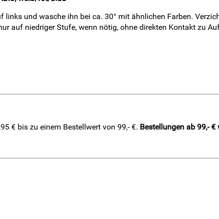
ks und wasche ihn bei ca. 30° mit ähnlichen Farben. Verzicht
ur auf niedriger Stufe, wenn nötig, ohne direkten Kontakt zu Au
5 € bis zu einem Bestellwert von 99,- €.
Bestellungen ab 99,- €