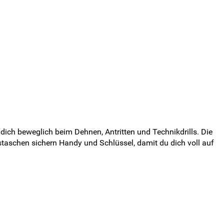
ich beweglich beim Dehnen, Antritten und Technikdrills. Die
taschen sichern Handy und Schlüssel, damit du dich voll auf