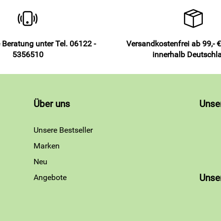
 Beratung unter Tel. 06122 -
Versandkostenfrei ab 99,- €
5356510
innerhalb Deutschl
Über uns
Unse
Unsere Bestseller
Marken
Neu
Angebote
Unse