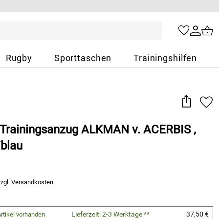
Rugby
Sporttaschen
Trainingshilfen
Trainingsanzug ALKMAN v. ACERBIS ,
/blau
zzgl.
Versandkosten
Lieferzeit: 2-3 Werktage **
37,50 €
rtikel vorhanden