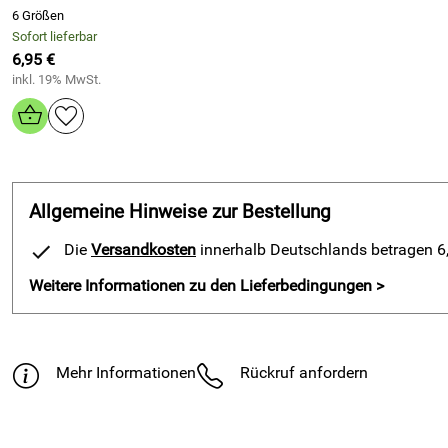
6 Größen
Sofort lieferbar
6,95 €
inkl. 19% MwSt.
Allgemeine Hinweise zur Bestellung
Die
Versandkosten
innerhalb Deutschlands betragen 6,9
Weitere Informationen zu den Lieferbedingungen >
Mehr Informationen
Rückruf anfordern