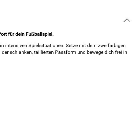
t für dein Fußballspiel.
in intensiven Spielsituationen. Setze mit dem zweifarbigen
der schlanken, taillierten Passform und bewege dich frei in