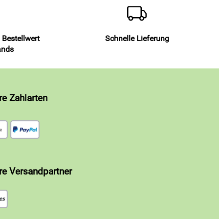
 Bestellwert
Schnelle Lieferung
ands
re Zahlarten
re Versandpartner