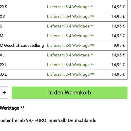
 2XS
Lieferzeit: 3-4 Werktage **
14,95 €
 XS
Lieferzeit: 3-4 Werktage **
14,95 €
S
Lieferzeit: 3-4 Werktage **
14,95 €
 M
Lieferzeit: 3-4 Werktage **
14,95 €
M Geschäftsausstellung
Lieferzeit: 2-3 Werktage **
9,95 €
 XL
Lieferzeit: 3-4 Werktage **
14,95 €
 2XL
Lieferzeit: 3-4 Werktage **
14,95 €
 3XL
Lieferzeit: 3-4 Werktage **
14,95 €
+
In den Warenkorb
3 Werktage **
ostenfrei ab 99,- EURO innerhalb Deutschlands