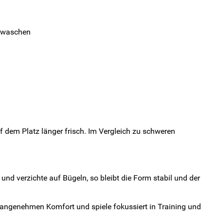
n waschen
f dem Platz länger frisch. Im Vergleich zu schweren
und verzichte auf Bügeln, so bleibt die Form stabil und der
 angenehmen Komfort und spiele fokussiert in Training und