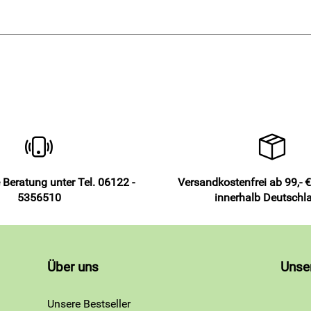
 Beratung unter Tel. 06122 -
Versandkostenfrei ab 99,- €
5356510
innerhalb Deutschl
Über uns
Unse
Unsere Bestseller