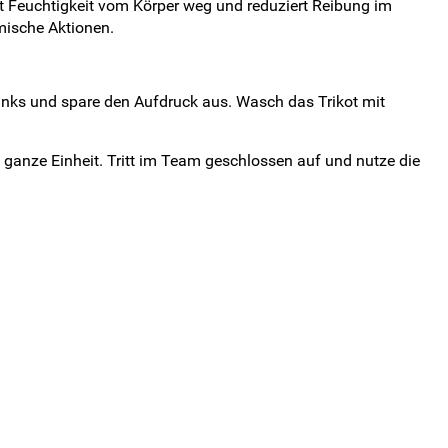
et Feuchtigkeit vom Körper weg und reduziert Reibung im
mische Aktionen.
inks und spare den Aufdruck aus. Wasch das Trikot mit
ganze Einheit. Tritt im Team geschlossen auf und nutze die