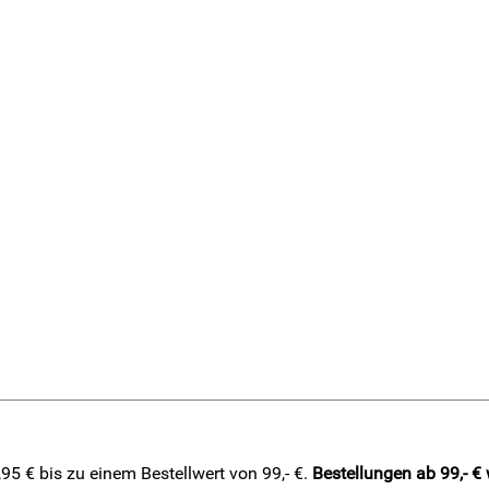
5 € bis zu einem Bestellwert von 99,- €.
Bestellungen ab 99,- €