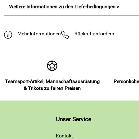
Weitere Informationen zu den Lieferbedingungen >
Mehr Informationen
Rückruf anfordern
Teamsport-Artikel, Mannschaftsausrüstung
Persönliche
& Trikots zu fairen Preisen
Unser Service
Kontakt