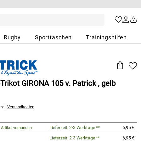
Rugby
Sporttaschen
Trainingshilfen
rikot GIRONA 105 v. Patrick , gelb
zzgl.
Versandkosten
Lieferzeit: 2-3 Werktage **
6,95 €
 Artikel vorhanden
Lieferzeit: 2-3 Werktage **
6,95 €