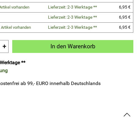
Lieferzeit: 2-3 Werktage **
6,95 €
Artikel vorhanden
Lieferzeit: 2-3 Werktage **
6,95 €
Lieferzeit: 2-3 Werktage **
6,95 €
 Artikel vorhanden
+
In den Warenkorb
3 Werktage **
rung
ostenfrei ab 99,- EURO innerhalb Deutschlands