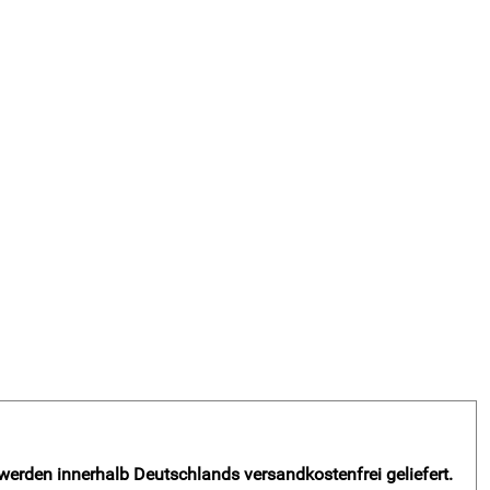
 werden innerhalb Deutschlands versandkostenfrei geliefert.