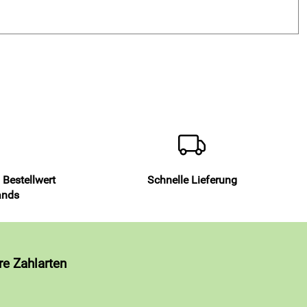
 Bestellwert
Schnelle Lieferung
ands
re Zahlarten