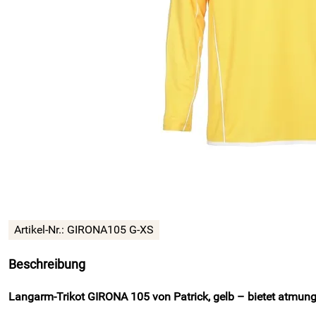
Artikel-Nr.:
GIRONA105 G-XS
Beschreibung
Langarm-Trikot GIRONA 105 von Patrick, gelb – bietet atmungs