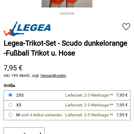
Legea-Trikot-Set - Scudo dunkelorange
-Fußball Trikot u. Hose
7,95 €
inkl. 19% MwSt., zzgl.
Versandkosten
Größe
2XS
Lieferzeit: 2-3 Werktage **
7,95 €
XS
Lieferzeit: 2-3 Werktage **
7,95 €
M
Lieferzeit: 2-3 Werktage **
7,95 €
noch 4 Artikel vorhanden