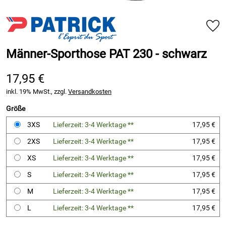
Männer-Sporthose PAT 230 - schwarz
17,95 €
inkl. 19% MwSt., zzgl.
Versandkosten
Größe
3XS
Lieferzeit: 3-4 Werktage **
17,95 €
2XS
Lieferzeit: 3-4 Werktage **
17,95 €
XS
Lieferzeit: 3-4 Werktage **
17,95 €
S
Lieferzeit: 3-4 Werktage **
17,95 €
M
Lieferzeit: 3-4 Werktage **
17,95 €
L
Lieferzeit: 3-4 Werktage **
17,95 €