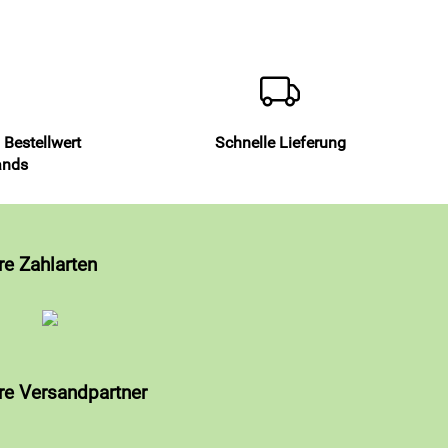
 Bestellwert
Schnelle Lieferung
ands
re Zahlarten
re Versandpartner