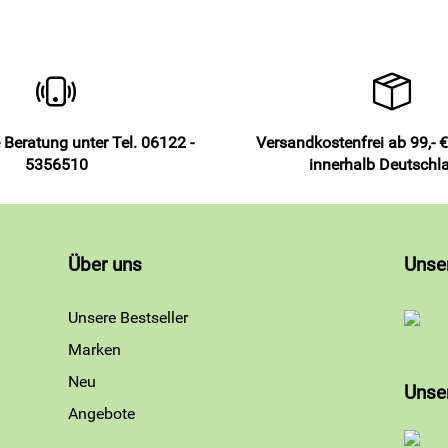
 Beratung unter Tel. 06122 -
Versandkostenfrei ab 99,- €
5356510
innerhalb Deutschl
Über uns
Unse
Unsere Bestseller
Marken
Neu
Unse
Angebote