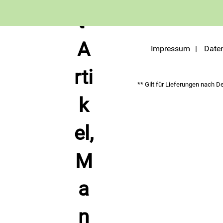
Impressum
Date
** Gilt für Lieferungen nach D