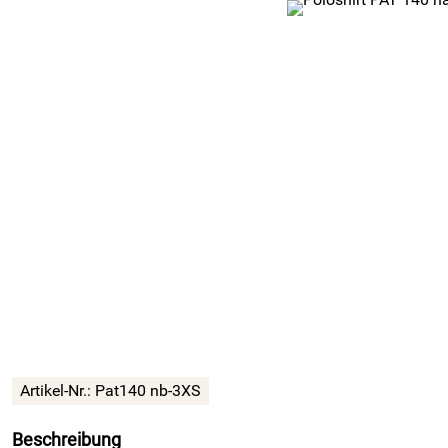
Artikel-Nr.:
Pat140 nb-3XS
Beschreibung