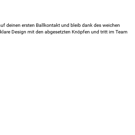
auf deinen ersten Ballkontakt und bleib dank des weichen
as klare Design mit den abgesetzten Knöpfen und tritt im Team