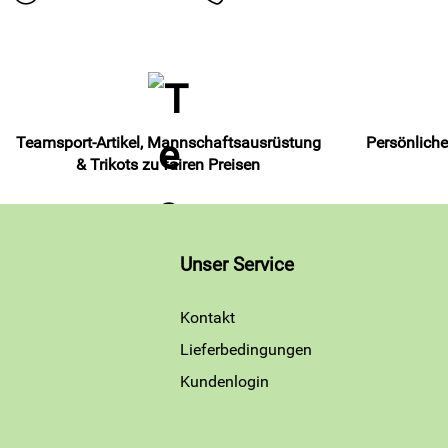
Teamsport-Artikel, Mannschaftsausrüstung
Persönliche
& Trikots zu fairen Preisen
Unser Service
Kontakt
Lieferbedingungen
Kundenlogin