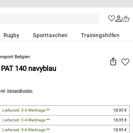
Rugby
Sporttaschen
Trainingshilfen
t PAT 140 navyblau
zzgl.
Versandkosten
Lieferzeit: 3-4 Werktage **
18,95 €
Lieferzeit: 3-4 Werktage **
18,95 €
Lieferzeit: 3-4 Werktage **
18,95 €