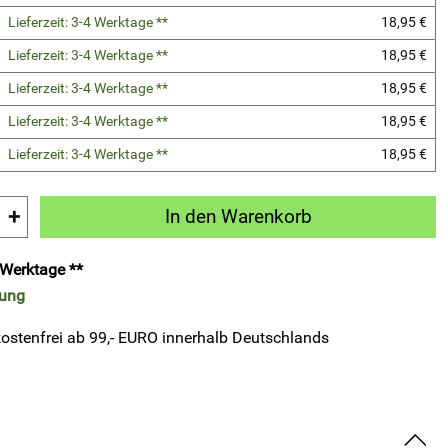
Lieferzeit: 3-4 Werktage **
18,95 €
Lieferzeit: 3-4 Werktage **
18,95 €
Lieferzeit: 3-4 Werktage **
18,95 €
Lieferzeit: 3-4 Werktage **
18,95 €
Lieferzeit: 3-4 Werktage **
18,95 €
+
In den Warenkorb
4 Werktage **
rung
ostenfrei ab 99,- EURO innerhalb Deutschlands