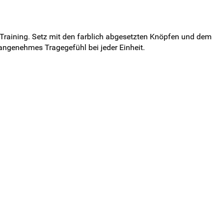
m Training. Setz mit den farblich abgesetzten Knöpfen und dem
angenehmes Tragegefühl bei jeder Einheit.