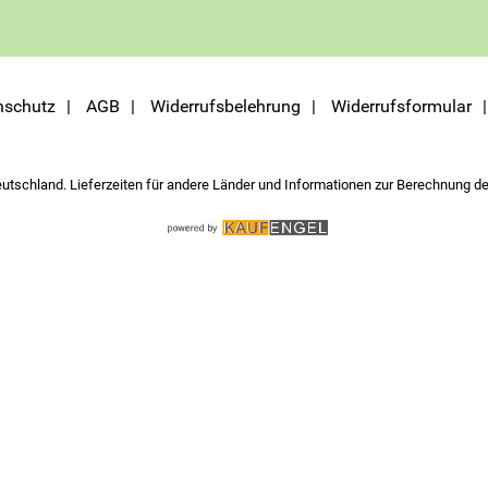
nschutz
AGB
Widerrufsbelehrung
Widerrufsformular
eutschland. Lieferzeiten für andere Länder und Informationen zur Berechnung de