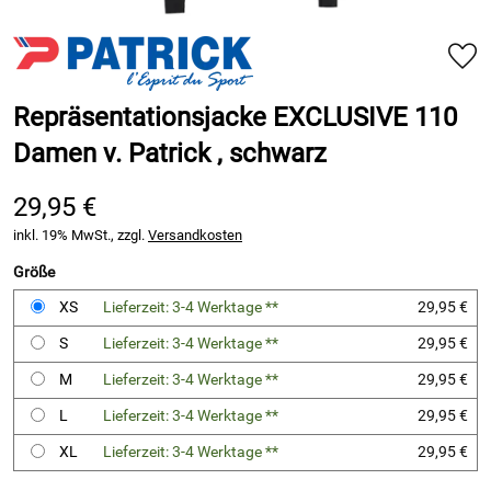
Repräsentationsjacke EXCLUSIVE 110
Damen v. Patrick , schwarz
29,95 €
inkl. 19% MwSt., zzgl.
Versandkosten
Größe
XS
Lieferzeit: 3-4 Werktage **
29,95 €
S
Lieferzeit: 3-4 Werktage **
29,95 €
M
Lieferzeit: 3-4 Werktage **
29,95 €
L
Lieferzeit: 3-4 Werktage **
29,95 €
XL
Lieferzeit: 3-4 Werktage **
29,95 €