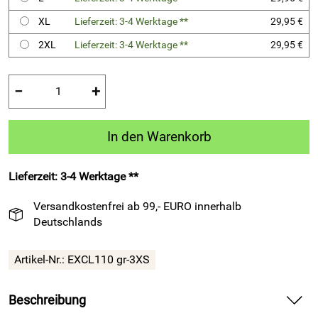
XL
Lieferzeit: 3-4 Werktage **
29,95 €
2XL
Lieferzeit: 3-4 Werktage **
29,95 €
−
+
In den Warenkorb
Lieferzeit: 3-4 Werktage **
Versandkostenfrei ab 99,- EURO innerhalb
Deutschlands
Artikel-Nr.:
EXCL110 gr-3XS
Beschreibung