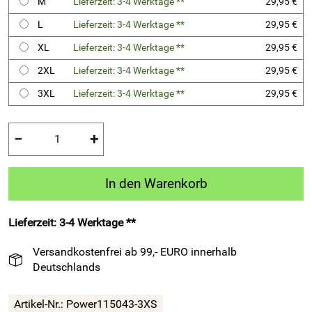
M
Lieferzeit: 3-4 Werktage **
29,95 €
L
Lieferzeit: 3-4 Werktage **
29,95 €
XL
Lieferzeit: 3-4 Werktage **
29,95 €
2XL
Lieferzeit: 3-4 Werktage **
29,95 €
3XL
Lieferzeit: 3-4 Werktage **
29,95 €
−
+
In den Warenkorb
Lieferzeit: 3-4 Werktage **
Versandkostenfrei ab 99,- EURO innerhalb
Deutschlands
Artikel-Nr.:
Power115043-3XS