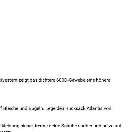
olyestern zeigt das dichtere 600D-Gewebe eine höhere
uf Bleiche und Bügeln. Lege den Rucksack Atlantis von
tkleidung sicher, trenne deine Schuhe sauber und setze auf