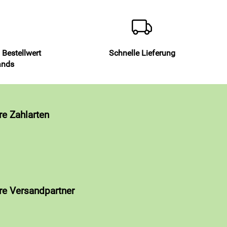
 Bestellwert
Schnelle Lieferung
ands
re Zahlarten
re Versandpartner