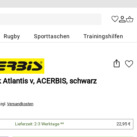
Rugby
Sporttaschen
Trainingshilfen
 Atlantis v, ACERBIS, schwarz
zzgl.
Versandkosten
Lieferzeit: 2-3 Werktage **
22,95 €