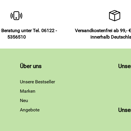
 Beratung unter Tel. 06122 -
Versandkostenfrei ab 99,- €
5356510
innerhalb Deutschl
Über uns
Unse
Unsere Bestseller
Marken
Neu
Angebote
Unse