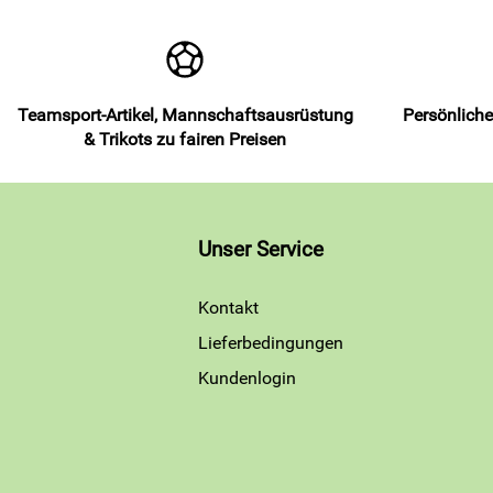
Teamsport-Artikel, Mannschaftsausrüstung
Persönliche
& Trikots zu fairen Preisen
Unser Service
Kontakt
Lieferbedingungen
Kundenlogin