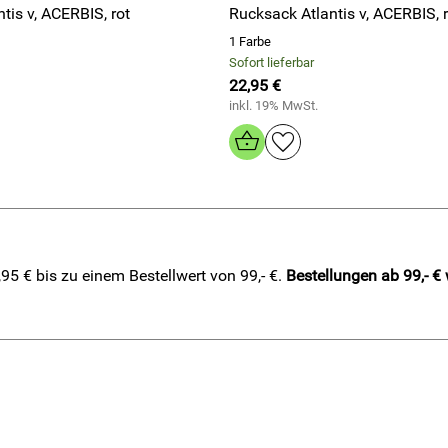
Rucksack Atlantis v, ACERBIS, rot
Ru
1 Farbe
Sofort lieferbar
22,95 €
inkl. 19% MwSt.
5 € bis zu einem Bestellwert von 99,- €.
Bestellungen ab 99,- €