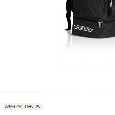
Artikel-Nr.:
1640190