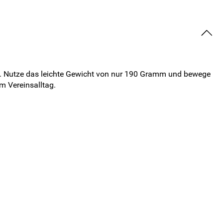
en. Nutze das leichte Gewicht von nur 190 Gramm und bewege
im Vereinsalltag.