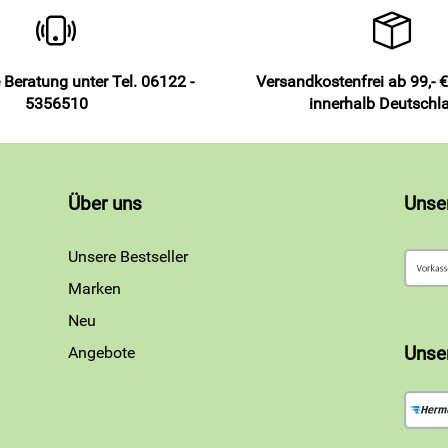
 Beratung unter Tel. 06122 -
Versandkostenfrei ab 99,- €
5356510
innerhalb Deutschl
Über uns
Unse
Unsere Bestseller
Marken
Neu
Angebote
Unse