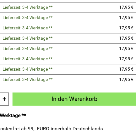
Lieferzeit: 3-4 Werktage **
17,95 €
Lieferzeit: 3-4 Werktage **
17,95 €
Lieferzeit: 3-4 Werktage **
17,95 €
Lieferzeit: 3-4 Werktage **
17,95 €
Lieferzeit: 3-4 Werktage **
17,95 €
Lieferzeit: 3-4 Werktage **
17,95 €
Lieferzeit: 3-4 Werktage **
17,95 €
Lieferzeit: 3-4 Werktage **
17,95 €
+
In den Warenkorb
4 Werktage **
ostenfrei ab 99,- EURO innerhalb Deutschlands