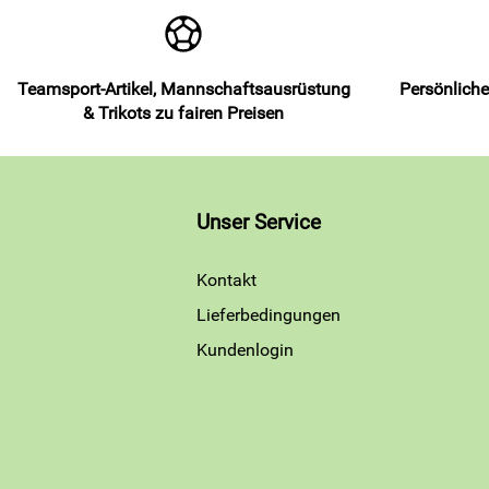
Teamsport-Artikel, Mannschaftsausrüstung
Persönliche
& Trikots zu fairen Preisen
Unser Service
Kontakt
Lieferbedingungen
Kundenlogin