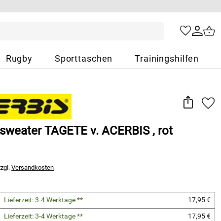
Rugby
Sporttaschen
Trainingshilfen
sweater TAGETE v. ACERBIS , rot
zzgl.
Versandkosten
Lieferzeit: 3-4 Werktage **
17,95 €
Lieferzeit: 3-4 Werktage **
17,95 €