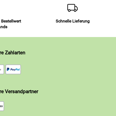
 Bestellwert
Schnelle Lieferung
ands
re Zahlarten
re Versandpartner