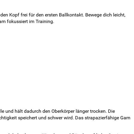
n Kopf frei für den ersten Ballkontakt. Bewege dich leicht,
am fokussiert im Training.
le und hält dadurch den Oberkörper länger trocken. Die
tigkeit speichert und schwer wird. Das strapazierfähige Garn