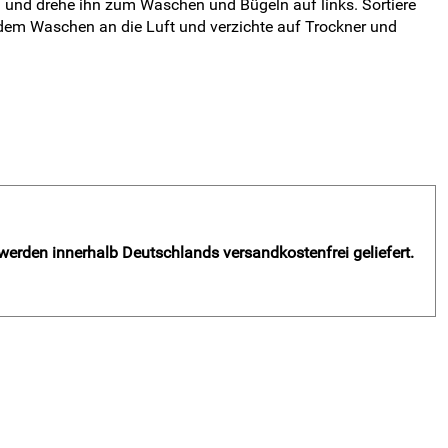
nd drehe ihn zum Waschen und Bügeln auf links. Sortiere
em Waschen an die Luft und verzichte auf Trockner und
 werden innerhalb Deutschlands versandkostenfrei geliefert.