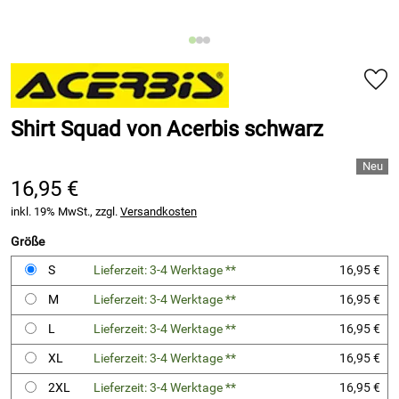
Shirt Squad von Acerbis schwarz
16,95 €
inkl. 19% MwSt., zzgl.
Versandkosten
Größe
S
Lieferzeit: 3-4 Werktage **
16,95 €
M
Lieferzeit: 3-4 Werktage **
16,95 €
L
Lieferzeit: 3-4 Werktage **
16,95 €
XL
Lieferzeit: 3-4 Werktage **
16,95 €
2XL
Lieferzeit: 3-4 Werktage **
16,95 €