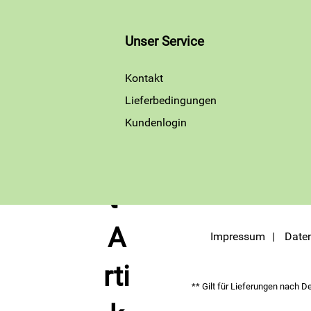
Unser Service
Kontakt
Lieferbedingungen
Kundenlogin
Impressum
Date
** Gilt für Lieferungen nach D