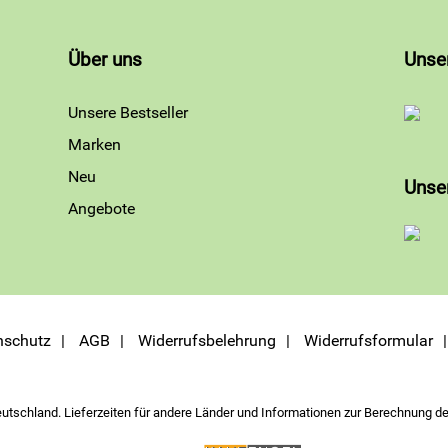
Über uns
Unse
Unsere Bestseller
Marken
Neu
Unse
Angebote
nschutz
AGB
Widerrufsbelehrung
Widerrufsformular
eutschland. Lieferzeiten für andere Länder und Informationen zur Berechnung de