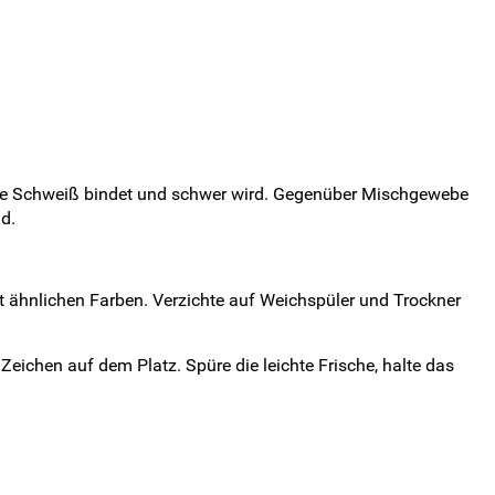
 die Schweiß bindet und schwer wird. Gegenüber Mischgewebe
d.
t ähnlichen Farben. Verzichte auf Weichspüler und Trockner
 Zeichen auf dem Platz. Spüre die leichte Frische, halte das