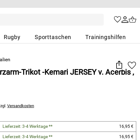
Rugby
Sporttaschen
Trainingshilfen
rzarm-Trikot -Kemari JERSEY v. Acerbis ,
zzgl.
Versandkosten
Lieferzeit: 3-4 Werktage **
16,95 €
Lieferzeit: 3-4 Werktage **
16,95 €