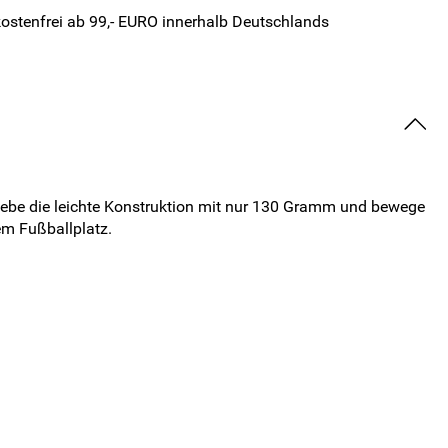
ostenfrei ab 99,- EURO innerhalb Deutschlands
rlebe die leichte Konstruktion mit nur 130 Gramm und bewege
em Fußballplatz.