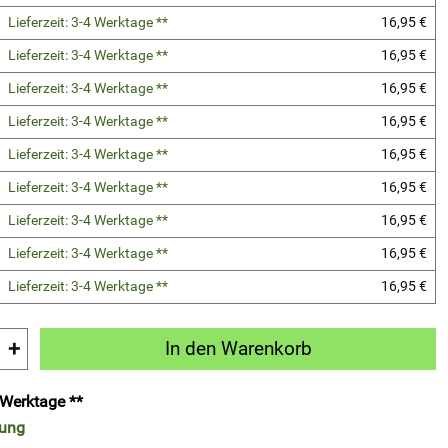
Lieferzeit: 3-4 Werktage **
16,95 €
Lieferzeit: 3-4 Werktage **
16,95 €
Lieferzeit: 3-4 Werktage **
16,95 €
Lieferzeit: 3-4 Werktage **
16,95 €
Lieferzeit: 3-4 Werktage **
16,95 €
Lieferzeit: 3-4 Werktage **
16,95 €
Lieferzeit: 3-4 Werktage **
16,95 €
Lieferzeit: 3-4 Werktage **
16,95 €
Lieferzeit: 3-4 Werktage **
16,95 €
+
In den Warenkorb
4 Werktage **
rung