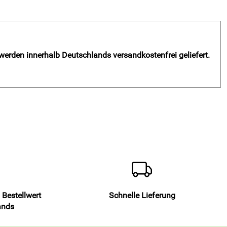
 werden innerhalb Deutschlands versandkostenfrei geliefert.
 Bestellwert
Schnelle Lieferung
ands