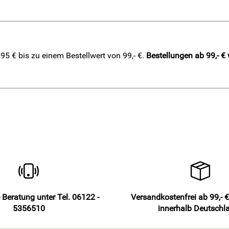
5 € bis zu einem Bestellwert von 99,- €.
Bestellungen ab 99,- €
 Beratung unter Tel. 06122 -
Versandkostenfrei ab 99,- €
5356510
innerhalb Deutschl