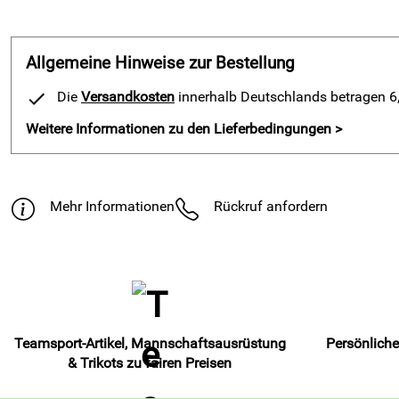
Allgemeine Hinweise zur Bestellung
Die
Versandkosten
innerhalb Deutschlands betragen 6,9
Weitere Informationen zu den Lieferbedingungen >
Mehr Informationen
Rückruf anfordern
Teamsport-Artikel, Mannschaftsausrüstung
Persönliche
& Trikots zu fairen Preisen