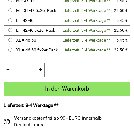
M = 38-42
Lieferzeit: 3-4 Werktage **
5,45 €
M = 38-42 5x2er Pack
Lieferzeit: 3-4 Werktage **
22,50 €
L = 42-46
Lieferzeit: 3-4 Werktage **
5,45 €
L = 42-46 5x2er Pack
Lieferzeit: 3-4 Werktage **
22,50 €
XL = 46-50
Lieferzeit: 3-4 Werktage **
5,45 €
XL = 46-50 5x2er Pack
Lieferzeit: 3-4 Werktage **
22,50 €
−
+
In den Warenkorb
Lieferzeit: 3-4 Werktage **
Versandkostenfrei ab 99,- EURO innerhalb
Deutschlands