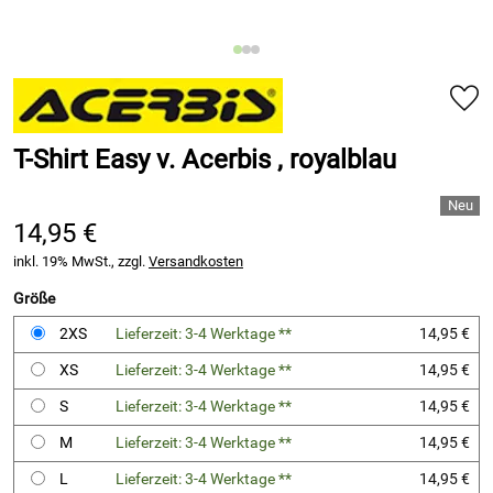
T-Shirt Easy v. Acerbis , royalblau
14,95 €
inkl. 19% MwSt., zzgl.
Versandkosten
Größe
2XS
Lieferzeit: 3-4 Werktage **
14,95 €
XS
Lieferzeit: 3-4 Werktage **
14,95 €
S
Lieferzeit: 3-4 Werktage **
14,95 €
M
Lieferzeit: 3-4 Werktage **
14,95 €
L
Lieferzeit: 3-4 Werktage **
14,95 €