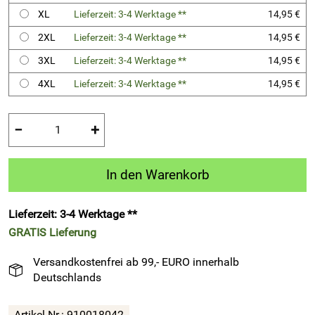
XL
Lieferzeit: 3-4 Werktage **
14,95 €
2XL
Lieferzeit: 3-4 Werktage **
14,95 €
3XL
Lieferzeit: 3-4 Werktage **
14,95 €
4XL
Lieferzeit: 3-4 Werktage **
14,95 €
−
+
In den Warenkorb
Lieferzeit: 3-4 Werktage **
GRATIS
Lieferung
Versandkostenfrei ab 99,- EURO innerhalb
Deutschlands
Artikel-Nr.:
910018042