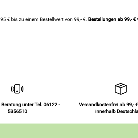
5 € bis zu einem Bestellwert von 99,- €.
Bestellungen ab 99,- €
 Beratung unter Tel. 06122 -
Versandkostenfrei ab 99,- €
5356510
innerhalb Deutschl