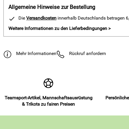
Allgemeine Hinweise zur Bestellung
Die
Versandkosten
innerhalb Deutschlands betragen 6,9
Weitere Informationen zu den Lieferbedingungen >
Mehr Informationen
Rückruf anfordern
Teamsport-Artikel, Mannschaftsausrüstung
Persönliche
& Trikots zu fairen Preisen