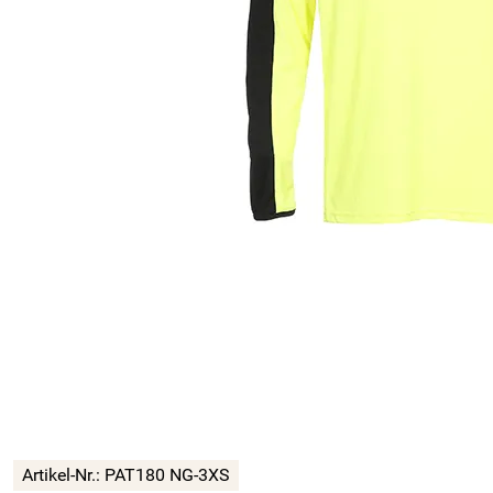
Artikel-Nr.:
PAT180 NG-3XS