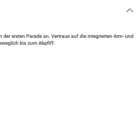
der ersten Parade an. Vertraue auf die integrierten Arm- und
eweglich bis zum Abpfiff.