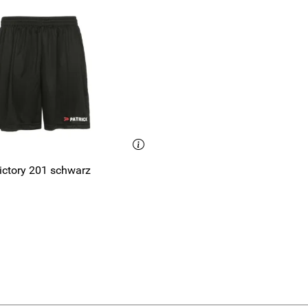
ictory 201 schwarz