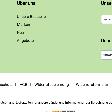
Über uns
Unse
Unsere Bestseller
Marken
Neu
Angebote
Unse
nschutz
AGB
Widerrufsbelehrung
Widerrufsformular
eutschland. Lieferzeiten für andere Länder und Informationen zur Berechnung de