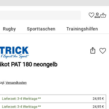
Rugby
Sporttaschen
Trainingshilfen
rikot PAT 180 neongelb
zzgl.
Versandkosten
Lieferzeit: 3-4 Werktage **
24,95 €
Lieferzeit: 3-4 Werktage **
24,95 €