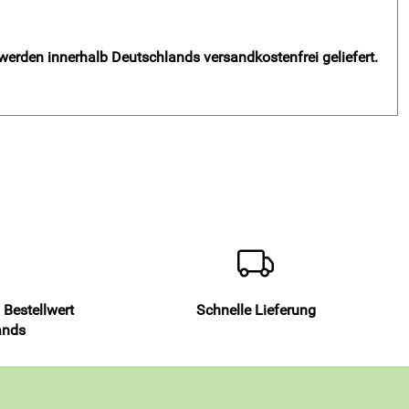
 werden innerhalb Deutschlands versandkostenfrei geliefert.
 Bestellwert
Schnelle Lieferung
ands