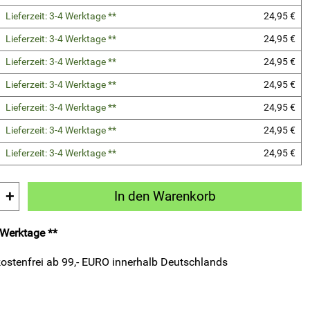
Lieferzeit: 3-4 Werktage **
24,95 €
Lieferzeit: 3-4 Werktage **
24,95 €
Lieferzeit: 3-4 Werktage **
24,95 €
Lieferzeit: 3-4 Werktage **
24,95 €
Lieferzeit: 3-4 Werktage **
24,95 €
Lieferzeit: 3-4 Werktage **
24,95 €
Lieferzeit: 3-4 Werktage **
24,95 €
+
In den Warenkorb
4 Werktage **
ostenfrei ab 99,- EURO innerhalb Deutschlands