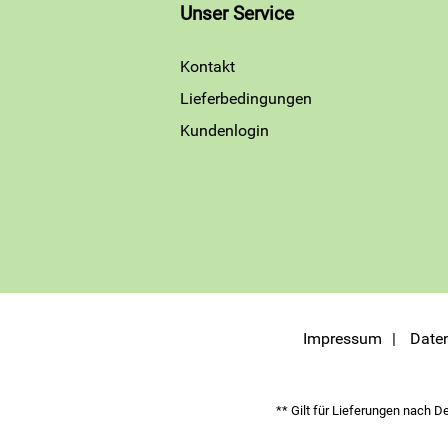
Unser Service
Kontakt
Lieferbedingungen
Kundenlogin
Impressum
Date
** Gilt für Lieferungen nach D