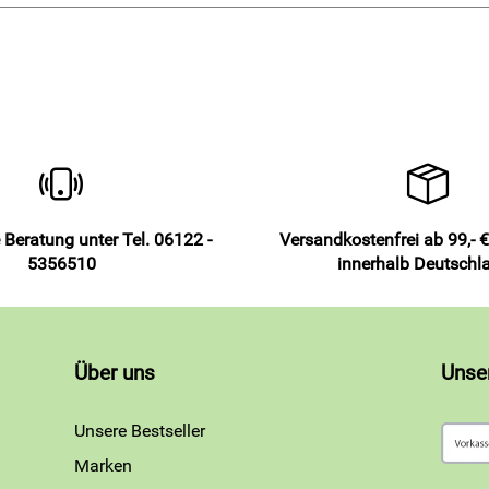
 Beratung unter Tel. 06122 -
Versandkostenfrei ab 99,- €
5356510
innerhalb Deutschl
Über uns
Unse
Unsere Bestseller
Marken