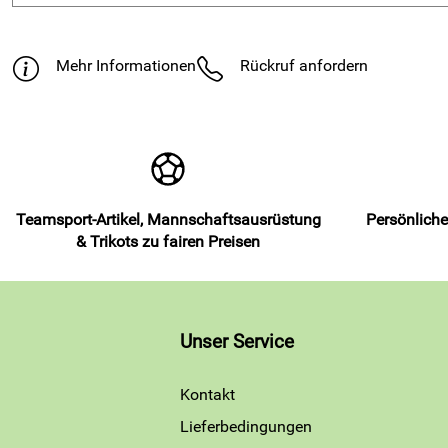
Mehr Informationen
Rückruf anfordern
Teamsport-Artikel, Mannschaftsausrüstung
Persönliche
& Trikots zu fairen Preisen
Unser Service
Kontakt
Lieferbedingungen