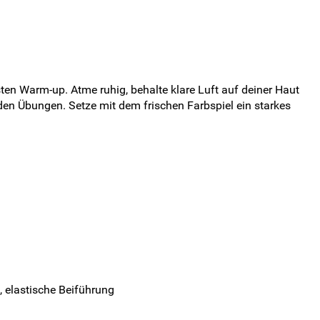
en Warm-up. Atme ruhig, behalte klare Luft auf deiner Haut
 den Übungen. Setze mit dem frischen Farbspiel ein starkes
, elastische Beiführung