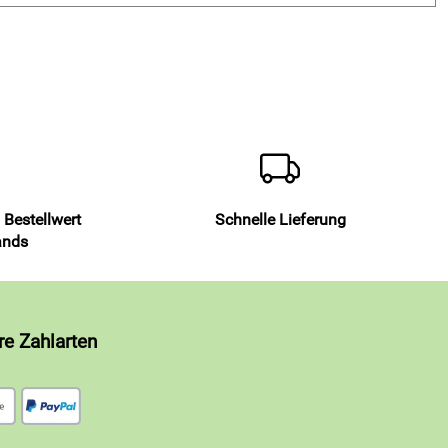
 Bestellwert
Schnelle Lieferung
ands
re Zahlarten