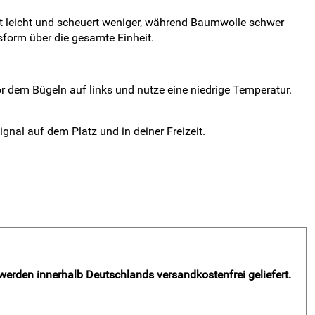
rägt leicht und scheuert weniger, während Baumwolle schwer
sform über die gesamte Einheit.
dem Bügeln auf links und nutze eine niedrige Temperatur.
nal auf dem Platz und in deiner Freizeit.
 werden innerhalb Deutschlands versandkostenfrei geliefert.