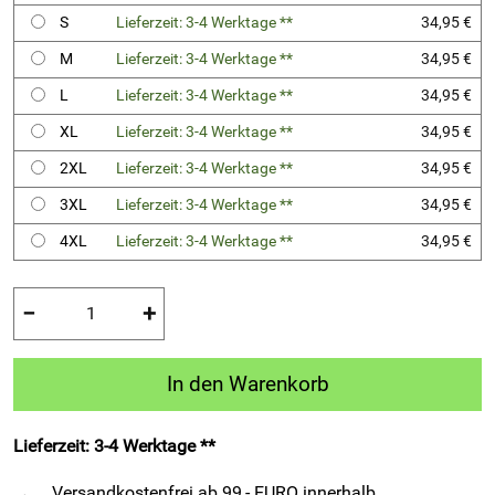
S
Lieferzeit: 3-4 Werktage **
34,95 €
M
Lieferzeit: 3-4 Werktage **
34,95 €
L
Lieferzeit: 3-4 Werktage **
34,95 €
XL
Lieferzeit: 3-4 Werktage **
34,95 €
2XL
Lieferzeit: 3-4 Werktage **
34,95 €
3XL
Lieferzeit: 3-4 Werktage **
34,95 €
4XL
Lieferzeit: 3-4 Werktage **
34,95 €
−
+
In den Warenkorb
Lieferzeit: 3-4 Werktage **
Versandkostenfrei ab 99,- EURO innerhalb