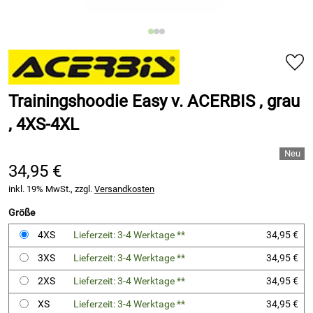
Trainingshoodie Easy v. ACERBIS , grau
, 4XS-4XL
34,95 €
inkl. 19% MwSt., zzgl.
Versandkosten
Größe
4XS
Lieferzeit: 3-4 Werktage **
34,95 €
3XS
Lieferzeit: 3-4 Werktage **
34,95 €
2XS
Lieferzeit: 3-4 Werktage **
34,95 €
XS
Lieferzeit: 3-4 Werktage **
34,95 €