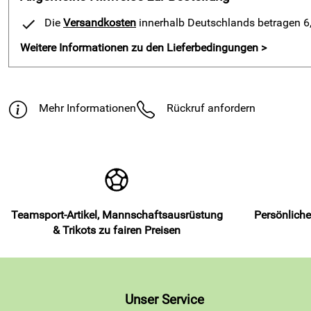
Die
Versandkosten
innerhalb Deutschlands betragen 6,9
Weitere Informationen zu den Lieferbedingungen >
Mehr Informationen
Rückruf anfordern
Teamsport-Artikel, Mannschaftsausrüstung
Persönliche
& Trikots zu fairen Preisen
Unser Service