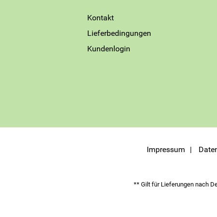
Kontakt
Lieferbedingungen
Kundenlogin
Impressum
Date
** Gilt für Lieferungen nach D