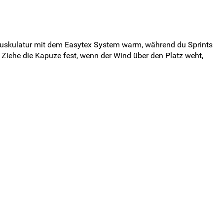
 Muskulatur mit dem Easytex System warm, während du Sprints
. Ziehe die Kapuze fest, wenn der Wind über den Platz weht,