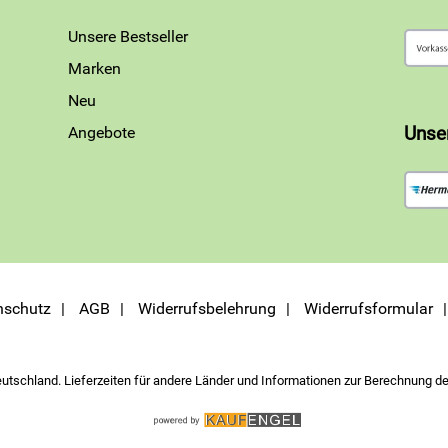
Unsere Bestseller
Marken
Neu
Angebote
Unse
nschutz
AGB
Widerrufsbelehrung
Widerrufsformular
eutschland. Lieferzeiten für andere Länder und Informationen zur Berechnung de