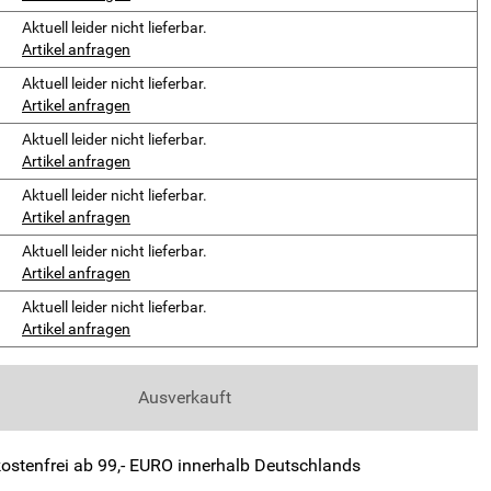
Aktuell leider nicht lieferbar.
Artikel anfragen
Aktuell leider nicht lieferbar.
Artikel anfragen
Aktuell leider nicht lieferbar.
Artikel anfragen
Aktuell leider nicht lieferbar.
Artikel anfragen
Aktuell leider nicht lieferbar.
Artikel anfragen
Aktuell leider nicht lieferbar.
Artikel anfragen
Ausverkauft
ostenfrei ab 99,- EURO innerhalb Deutschlands