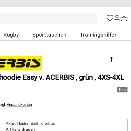
Rugby
Sporttaschen
Trainingshilfen
hoodie Easy v. ACERBIS , grün , 4XS-4XL
zzgl.
Versandkosten
Aktuell leider nicht lieferbar.
Artikel anfragen