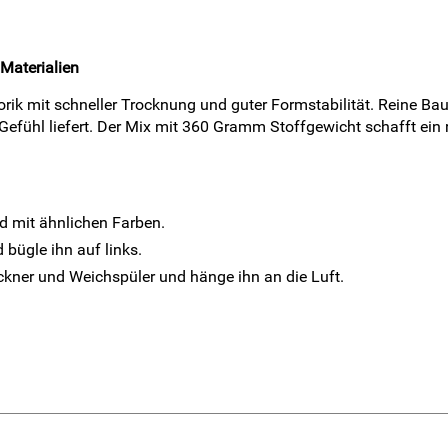
Materialien
k mit schneller Trocknung und guter Formstabilität. Reine Baum
 Gefühl liefert. Der Mix mit 360 Gramm Stoffgewicht schafft ein
 mit ähnlichen Farben.
bügle ihn auf links.
kner und Weichspüler und hänge ihn an die Luft.