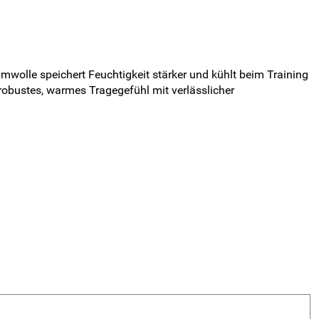
wolle speichert Feuchtigkeit stärker und kühlt beim Training
 robustes, warmes Tragegefühl mit verlässlicher