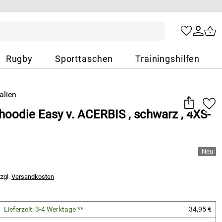
Rugby
Sporttaschen
Trainingshilfen
hoodie Easy v. ACERBIS , schwarz , 4XS-
zzgl.
Versandkosten
Lieferzeit: 3-4 Werktage **
34,95 €