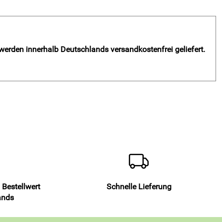
 werden innerhalb Deutschlands versandkostenfrei geliefert.
 Bestellwert
Schnelle Lieferung
ands