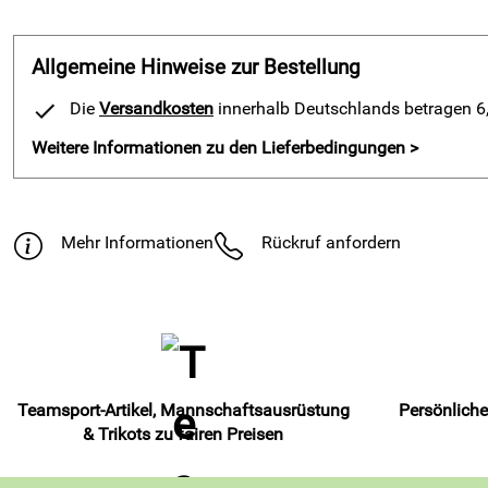
Allgemeine Hinweise zur Bestellung
Die
Versandkosten
innerhalb Deutschlands betragen 6,9
Weitere Informationen zu den Lieferbedingungen >
Mehr Informationen
Rückruf anfordern
Teamsport-Artikel, Mannschaftsausrüstung
Persönliche
& Trikots zu fairen Preisen