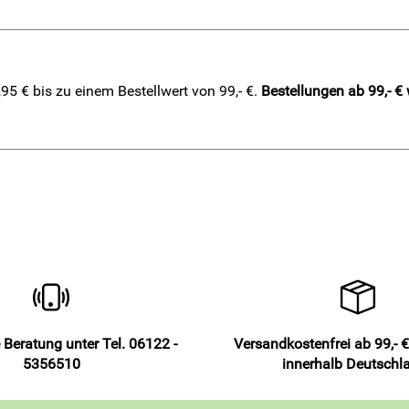
5 € bis zu einem Bestellwert von 99,- €.
Bestellungen ab 99,- €
 Beratung unter Tel. 06122 -
Versandkostenfrei ab 99,- €
5356510
innerhalb Deutschl