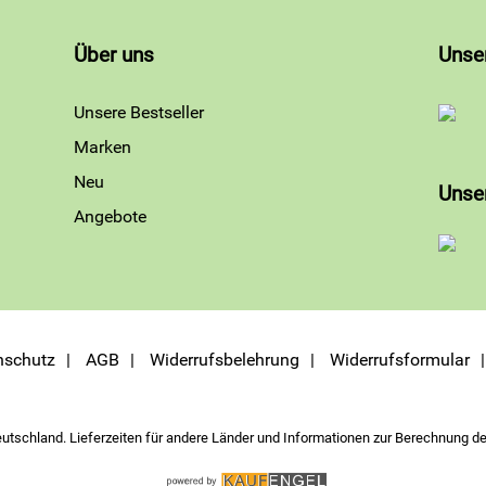
Über uns
Unse
Unsere Bestseller
Marken
Neu
Unse
Angebote
nschutz
AGB
Widerrufsbelehrung
Widerrufsformular
eutschland. Lieferzeiten für andere Länder und Informationen zur Berechnung de