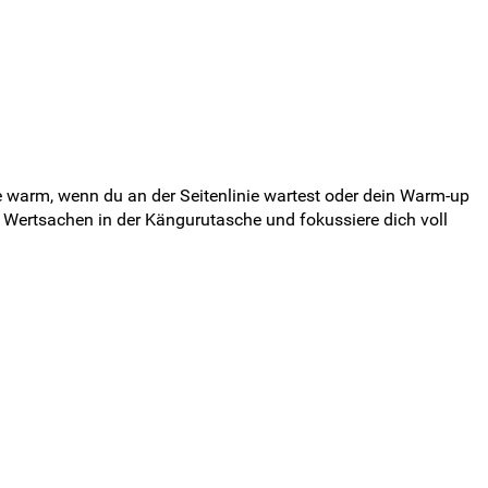
e warm, wenn du an der Seitenlinie wartest oder dein Warm-up
 Wertsachen in der Kängurutasche und fokussiere dich voll