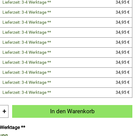
Lieferzeit: 3-4 Werktage **
34,95 €
Lieferzeit: 3-4 Werktage **
34,95 €
Lieferzeit: 3-4 Werktage **
34,95 €
Lieferzeit: 3-4 Werktage **
34,95 €
Lieferzeit: 3-4 Werktage **
34,95 €
Lieferzeit: 3-4 Werktage **
34,95 €
Lieferzeit: 3-4 Werktage **
34,95 €
Lieferzeit: 3-4 Werktage **
34,95 €
Lieferzeit: 3-4 Werktage **
34,95 €
Lieferzeit: 3-4 Werktage **
34,95 €
+
In den Warenkorb
4 Werktage **
rung