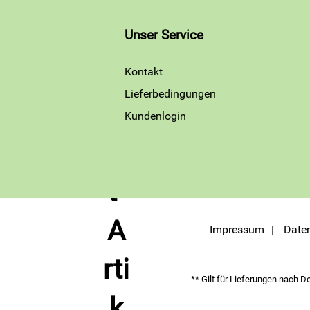
Unser Service
Kontakt
Lieferbedingungen
Kundenlogin
Impressum
Date
** Gilt für Lieferungen nach D