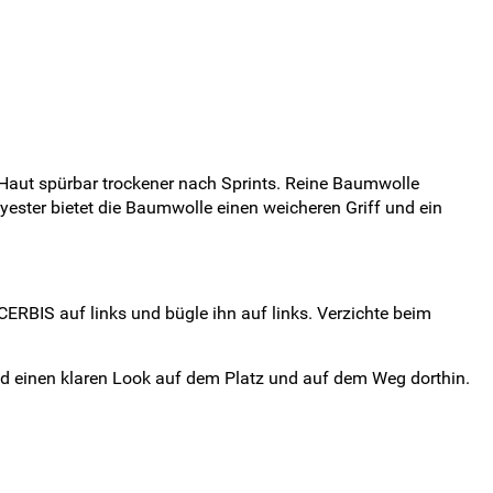
 Haut spürbar trockener nach Sprints. Reine Baumwolle
lyester bietet die Baumwolle einen weicheren Griff und ein
ERBIS auf links und bügle ihn auf links. Verzichte beim
nd einen klaren Look auf dem Platz und auf dem Weg dorthin.