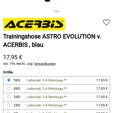
Trainingshose ASTRO EVOLUTION v.
ACERBIS , blau
17,95 €
inkl. 19% MwSt., zzgl.
Versandkosten
Größe
5XS
Lieferzeit: 3-4 Werktage **
17,95 €
4XS
Lieferzeit: 3-4 Werktage **
17,95 €
3XS
Lieferzeit: 3-4 Werktage **
17,95 €
2XS
Lieferzeit: 3-4 Werktage **
17,95 €