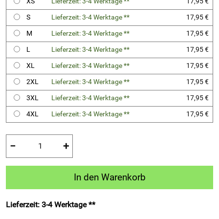
XS
Lieferzeit: 3-4 Werktage **
17,95 €
S
Lieferzeit: 3-4 Werktage **
17,95 €
M
Lieferzeit: 3-4 Werktage **
17,95 €
L
Lieferzeit: 3-4 Werktage **
17,95 €
XL
Lieferzeit: 3-4 Werktage **
17,95 €
2XL
Lieferzeit: 3-4 Werktage **
17,95 €
3XL
Lieferzeit: 3-4 Werktage **
17,95 €
4XL
Lieferzeit: 3-4 Werktage **
17,95 €
−
+
In den Warenkorb
Lieferzeit: 3-4 Werktage **