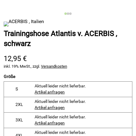
Trainingshose Atlantis v. ACERBIS ,
schwarz
12,95 €
inkl. 19% MwSt., zzgl.
Versandkosten
Größe
Aktuell leider nicht lieferbar.
S
Artikel anfragen
Aktuell leider nicht lieferbar.
2XL
Artikel anfragen
Aktuell leider nicht lieferbar.
3XL
Artikel anfragen
Aktuell leider nicht lieferbar.
4XL