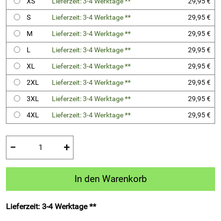
XS
Lieferzeit: 3-4 Werktage **
29,95 €
S
Lieferzeit: 3-4 Werktage **
29,95 €
M
Lieferzeit: 3-4 Werktage **
29,95 €
L
Lieferzeit: 3-4 Werktage **
29,95 €
XL
Lieferzeit: 3-4 Werktage **
29,95 €
2XL
Lieferzeit: 3-4 Werktage **
29,95 €
3XL
Lieferzeit: 3-4 Werktage **
29,95 €
4XL
Lieferzeit: 3-4 Werktage **
29,95 €
−
+
In den Warenkorb
Lieferzeit: 3-4 Werktage **