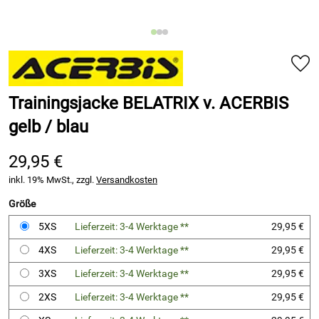
Trainingsjacke BELATRIX v. ACERBIS
gelb / blau
29,95 €
inkl. 19% MwSt., zzgl.
Versandkosten
Größe
5XS
Lieferzeit: 3-4 Werktage **
29,95 €
4XS
Lieferzeit: 3-4 Werktage **
29,95 €
3XS
Lieferzeit: 3-4 Werktage **
29,95 €
2XS
Lieferzeit: 3-4 Werktage **
29,95 €