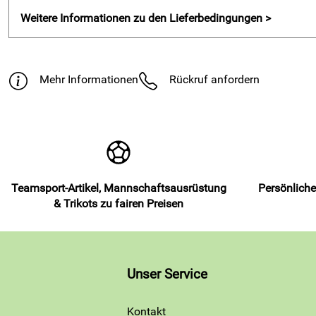
Weitere Informationen zu den Lieferbedingungen >
Mehr Informationen
Rückruf anfordern
Teamsport-Artikel, Mannschaftsausrüstung
Persönliche
& Trikots zu fairen Preisen
Unser Service
Kontakt