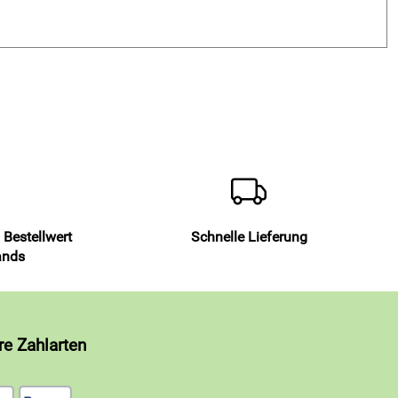
 Bestellwert
Schnelle Lieferung
ands
re Zahlarten