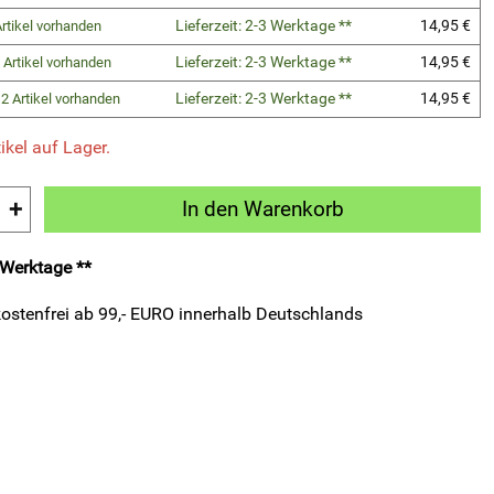
Lieferzeit: 2-3 Werktage **
14,95 €
rtikel vorhanden
Lieferzeit: 2-3 Werktage **
14,95 €
 Artikel vorhanden
Lieferzeit: 2-3 Werktage **
14,95 €
2 Artikel vorhanden
ikel auf Lager.
+
In den Warenkorb
3 Werktage **
ostenfrei ab 99,- EURO innerhalb Deutschlands