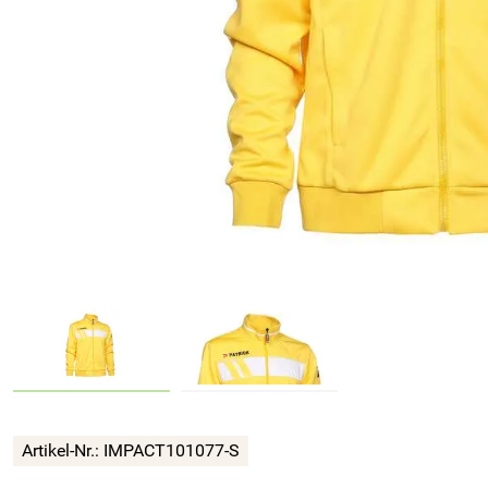
Artikel-Nr.:
IMPACT101077-S