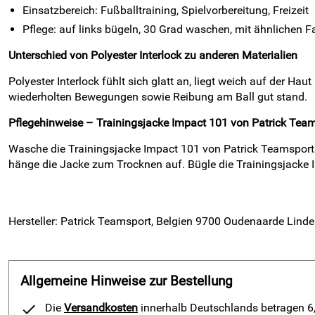
Einsatzbereich: Fußballtraining, Spielvorbereitung, Freizeit
Pflege: auf links bügeln, 30 Grad waschen, mit ähnlichen 
Unterschied von Polyester Interlock zu anderen Materialien
Polyester Interlock fühlt sich glatt an, liegt weich auf der Ha
wiederholten Bewegungen sowie Reibung am Ball gut stand.
Pflegehinweise – Trainingsjacke Impact 101 von Patrick Team
Wasche die Trainingsjacke Impact 101 von Patrick Teamsport 
hänge die Jacke zum Trocknen auf. Bügle die Trainingsjacke I
Hersteller: Patrick Teamsport, Belgien 9700 Oudenaarde Linde
Allgemeine Hinweise zur Bestellung
Die
Versandkosten
innerhalb Deutschlands betragen 6,9