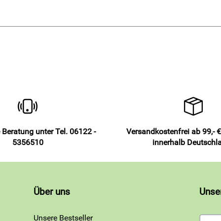
 Beratung unter Tel. 06122 -
Versandkostenfrei ab 99,- €
5356510
innerhalb Deutschl
Über uns
Unse
Unsere Bestseller