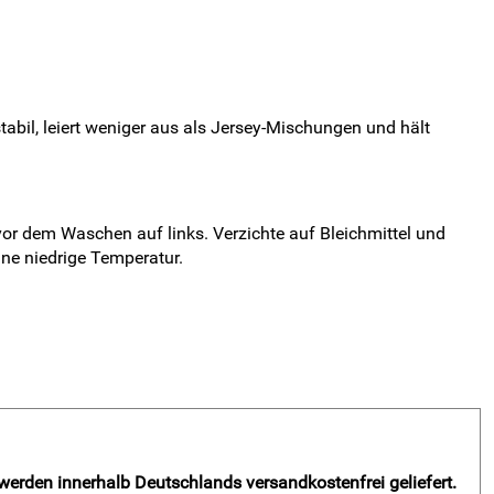
stabil, leiert weniger aus als Jersey-Mischungen und hält
or dem Waschen auf links. Verzichte auf Bleichmittel und
ne niedrige Temperatur.
 werden innerhalb Deutschlands versandkostenfrei geliefert.