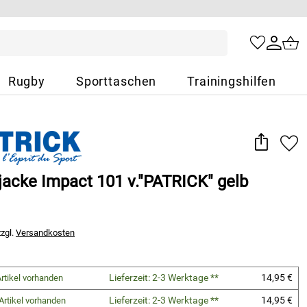
Rugby
Sporttaschen
Trainingshilfen
jacke Impact 101 v."PATRICK" gelb
zzgl.
Versandkosten
Lieferzeit: 2-3 Werktage **
14,95 €
rtikel vorhanden
Lieferzeit: 2-3 Werktage **
14,95 €
Artikel vorhanden