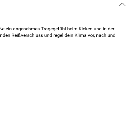
ieße ein angenehmes Tragegefühl beim Kicken und in der
nden Reißverschluss und regel dein Klima vor, nach und