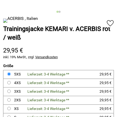
Trainingsjacke KEMARI v. ACERBIS rot
/ weiß
29,95 €
inkl. 19% MwSt., zzgl.
Versandkosten
Größe
5XS
Lieferzeit: 3-4 Werktage **
29,95 €
4XS
Lieferzeit: 3-4 Werktage **
29,95 €
3XS
Lieferzeit: 3-4 Werktage **
29,95 €
2XS
Lieferzeit: 3-4 Werktage **
29,95 €
XS
Lieferzeit: 3-4 Werktage **
29,95 €