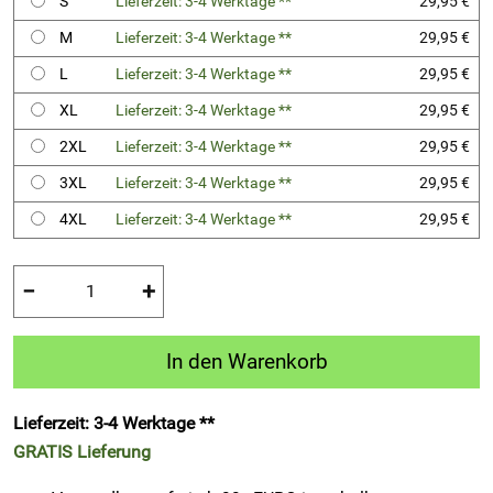
S
Lieferzeit: 3-4 Werktage **
29,95 €
M
Lieferzeit: 3-4 Werktage **
29,95 €
L
Lieferzeit: 3-4 Werktage **
29,95 €
XL
Lieferzeit: 3-4 Werktage **
29,95 €
2XL
Lieferzeit: 3-4 Werktage **
29,95 €
3XL
Lieferzeit: 3-4 Werktage **
29,95 €
4XL
Lieferzeit: 3-4 Werktage **
29,95 €
−
+
In den Warenkorb
Lieferzeit: 3-4 Werktage **
GRATIS
Lieferung