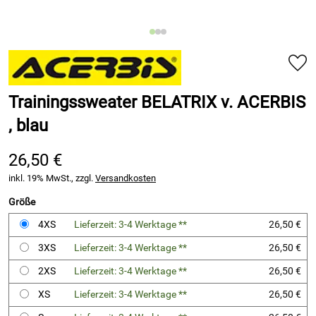
Trainingssweater BELATRIX v. ACERBIS
, blau
26,50 €
inkl. 19% MwSt., zzgl.
Versandkosten
Größe
4XS
Lieferzeit: 3-4 Werktage **
26,50 €
3XS
Lieferzeit: 3-4 Werktage **
26,50 €
2XS
Lieferzeit: 3-4 Werktage **
26,50 €
XS
Lieferzeit: 3-4 Werktage **
26,50 €