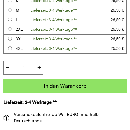
S
Lieferzeit: 3-4 Werktage **
26,50 €
M
Lieferzeit: 3-4 Werktage **
26,50 €
L
Lieferzeit: 3-4 Werktage **
26,50 €
2XL
Lieferzeit: 3-4 Werktage **
26,50 €
3XL
Lieferzeit: 3-4 Werktage **
26,50 €
4XL
Lieferzeit: 3-4 Werktage **
26,50 €
−
+
In den Warenkorb
Lieferzeit: 3-4 Werktage **
Versandkostenfrei ab 99,- EURO innerhalb
Deutschlands