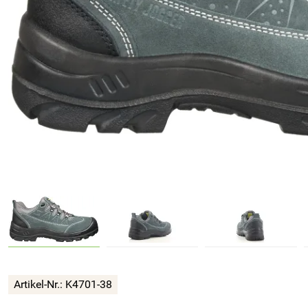
Artikel-Nr.:
K4701-38