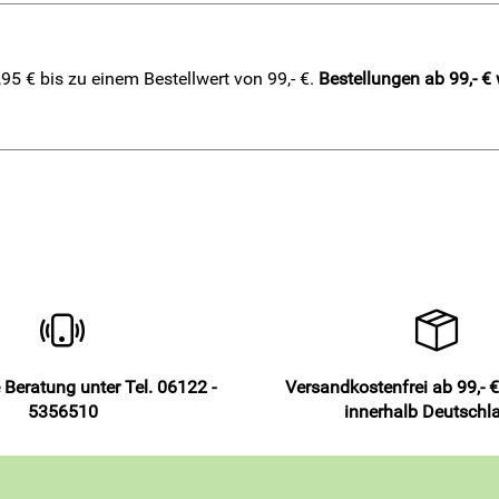
5 € bis zu einem Bestellwert von 99,- €.
Bestellungen ab 99,- €
 Beratung unter Tel. 06122 -
Versandkostenfrei ab 99,- €
5356510
innerhalb Deutschl