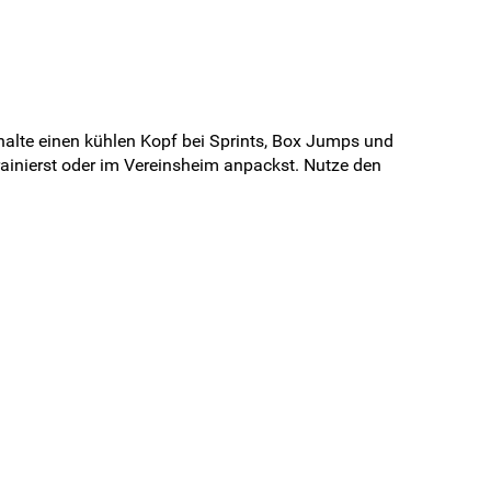
alte einen kühlen Kopf bei Sprints, Box Jumps und
ainierst oder im Vereinsheim anpackst. Nutze den