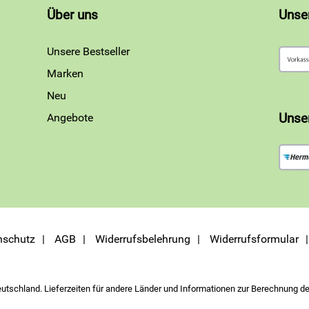
Über uns
Unse
Unsere Bestseller
Marken
Neu
Angebote
Unse
nschutz
AGB
Widerrufsbelehrung
Widerrufsformular
eutschland. Lieferzeiten für andere Länder und Informationen zur Berechnung de