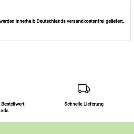
 werden innerhalb Deutschlands versandkostenfrei geliefert.
 Bestellwert
Schnelle Lieferung
ands