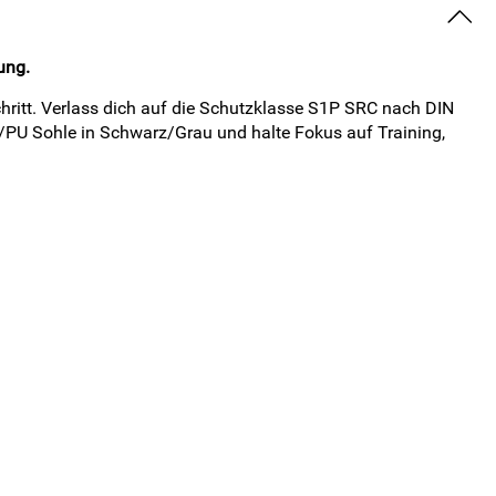
ung.
hritt. Verlass dich auf die Schutzklasse S1P SRC nach DIN
PU Sohle in Schwarz/Grau und halte Fokus auf Training,