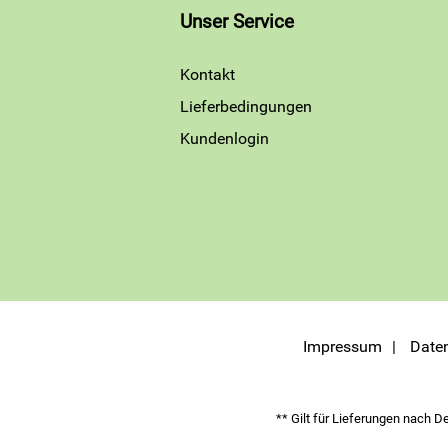
Unser Service
Kontakt
Lieferbedingungen
Kundenlogin
Impressum
Date
** Gilt für Lieferungen nach D