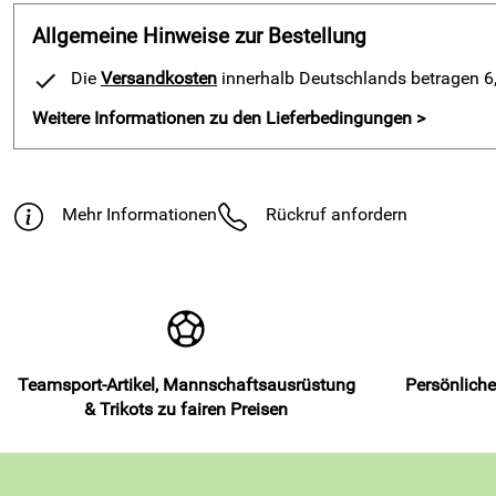
Allgemeine Hinweise zur Bestellung
Die
Versandkosten
innerhalb Deutschlands betragen 6,9
Weitere Informationen zu den Lieferbedingungen >
Mehr Informationen
Rückruf anfordern
Teamsport-Artikel, Mannschaftsausrüstung
Persönliche
& Trikots zu fairen Preisen